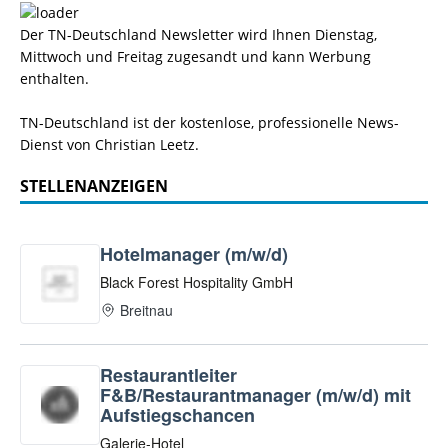
Der TN-Deutschland Newsletter wird Ihnen Dienstag,
Mittwoch und Freitag zugesandt und kann Werbung
enthalten.
TN-Deutschland ist der kostenlose, professionelle News-
Dienst von Christian Leetz.
STELLENANZEIGEN