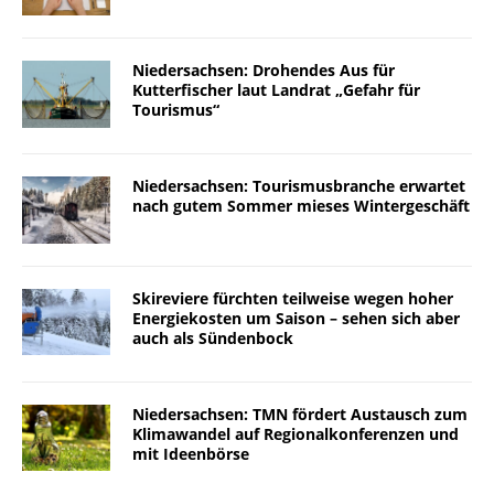
Niedersachsen: Drohendes Aus für
Kutterfischer laut Landrat „Gefahr für
Tourismus“
Niedersachsen: Tourismusbranche erwartet
nach gutem Sommer mieses Wintergeschäft
Skireviere fürchten teilweise wegen hoher
Energiekosten um Saison – sehen sich aber
auch als Sündenbock
Niedersachsen: TMN fördert Austausch zum
Klimawandel auf Regionalkonferenzen und
mit Ideenbörse