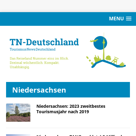
MENU
Niedersachsen
Niedersachsen: 2023 zweitbestes
Tourismusjahr nach 2019