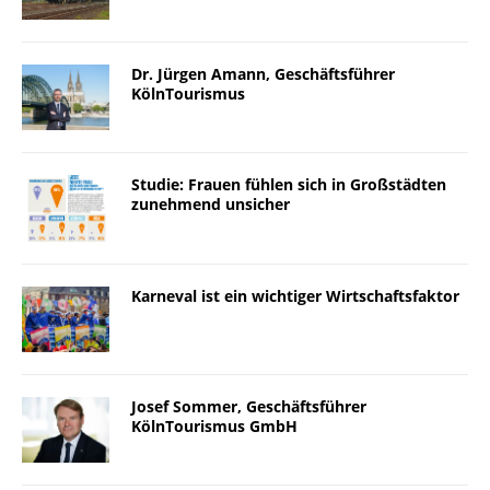
Dr. Jürgen Amann, Geschäftsführer
KölnTourismus
Studie: Frauen fühlen sich in Großstädten
zunehmend unsicher
Karneval ist ein wichtiger Wirtschaftsfaktor
Josef Sommer, Geschäftsführer
KölnTourismus GmbH