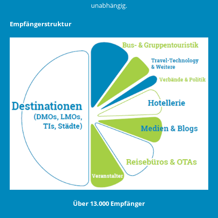
unabhängig.
Empfängerstruktur
Über 13.000 Empfänger