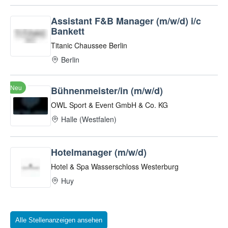
Alle Stellenanzeigen ansehen