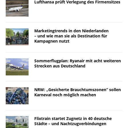
Lufthansa prüft Verlegung des Firmensitzes
Marketingtrends in den Niederlanden
– und wie man sie als Destination für
Kampagnen nutzt
Sommerflugplan: Ryanair mit acht weiteren
Strecken aus Deutschland
NRW: „Gesicherte Brauchtumszonen“ sollen
Karneval noch möglich machen
Flixtrain startet Zugnetz in 40 deutsche
Städte – und Nachtzugverbindungen