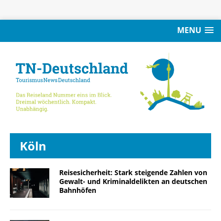
MENU
Köln
Reisesicherheit: Stark steigende Zahlen von
Gewalt- und Kriminaldelikten an deutschen
Bahnhöfen