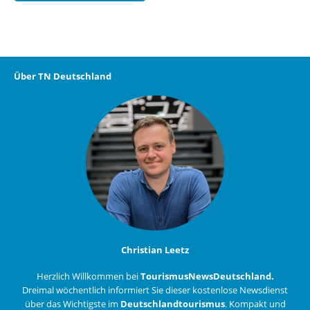
Über TN Deutschland
Christian Leetz
Herzlich Willkommen bei
TourismusNewsDeutschland.
Dreimal wöchentlich informiert Sie dieser kostenlose Newsdienst
über das Wichtigste im
Deutschlandtourismus
. Kompakt und