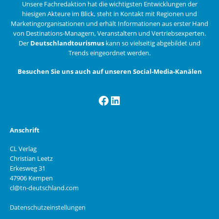
Unsere Fachredaktion hat die wichtigsten Entwicklungen der
hiesigen Akteure im Blick, steht in Kontakt mit Regionen und
Marketingorganisationen und erhält Informationen aus erster Hand
von Destinations-Managern, Veranstaltern und Vertriebsexperten.
Der
Deutschlandtourismus
kann so vielseitig abgebildet und
Trends eingeordnet werden.
Besuchen Sie uns auch auf unseren Social-Media-Kanälen
Facebook
LinkedIn
Anschrift
CL Verlag
Christian Leetz
Erkesweg 31
47906 Kempen
cl@tn-deutschland.com
Datenschutzeinstellungen