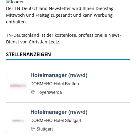
Der TN-Deutschland Newsletter wird Ihnen Dienstag,
Mittwoch und Freitag zugesandt und kann Werbung
enthalten.
TN-Deutschland ist der kostenlose, professionelle News-
Dienst von Christian Leetz.
STELLENANZEIGEN