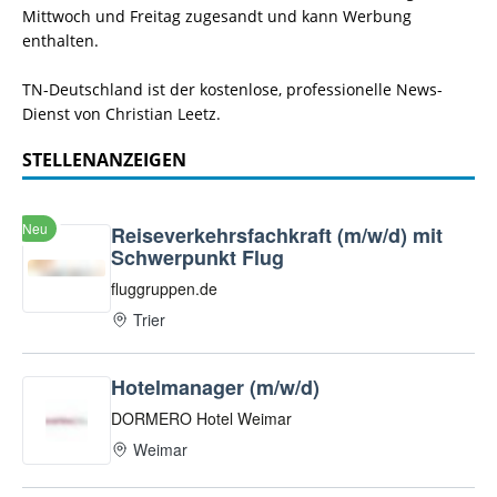
Mittwoch und Freitag zugesandt und kann Werbung
enthalten.
TN-Deutschland ist der kostenlose, professionelle News-
Dienst von Christian Leetz.
STELLENANZEIGEN