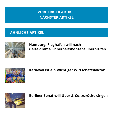
VORHERIGER ARTIKEL
NÄCHSTER ARTIKEL
ÄHNLICHE ARTIKEL
Hamburg: Flughafen will nach
Geiseldrama Sicherheitskonzept überprüfen
Karneval ist ein wichtiger Wirtschaftsfaktor
Berliner Senat will Uber & Co. zurückdrängen