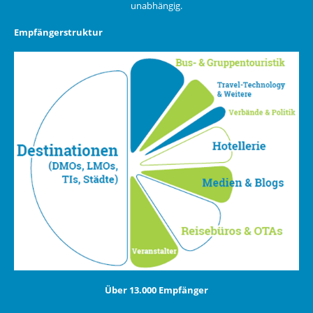
unabhängig.
Empfängerstruktur
Über 13.000 Empfänger