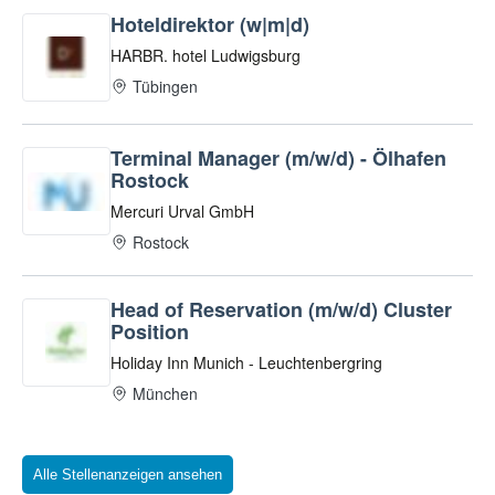
Alle Stellenanzeigen ansehen