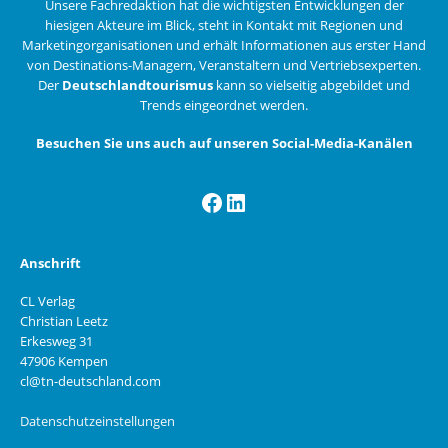
Unsere Fachredaktion hat die wichtigsten Entwicklungen der
hiesigen Akteure im Blick, steht in Kontakt mit Regionen und
Marketingorganisationen und erhält Informationen aus erster Hand
von Destinations-Managern, Veranstaltern und Vertriebsexperten.
Der
Deutschlandtourismus
kann so vielseitig abgebildet und
Trends eingeordnet werden.
Besuchen Sie uns auch auf unseren Social-Media-Kanälen
Facebook
LinkedIn
Anschrift
CL Verlag
Christian Leetz
Erkesweg 31
47906 Kempen
cl@tn-deutschland.com
Datenschutzeinstellungen