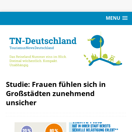
MENU
Studie: Frauen fühlen sich in
Großstädten zunehmend
unsicher