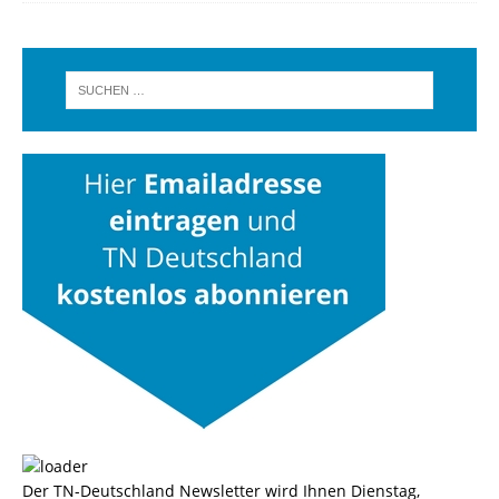
Der TN-Deutschland Newsletter wird Ihnen Dienstag,