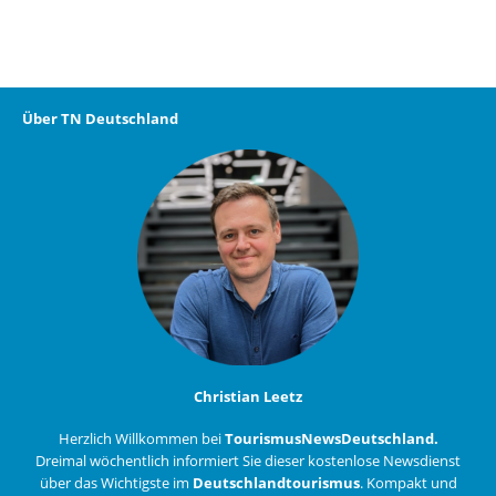
Über TN Deutschland
Christian Leetz
Herzlich Willkommen bei
TourismusNewsDeutschland.
Dreimal wöchentlich informiert Sie dieser kostenlose Newsdienst
über das Wichtigste im
Deutschlandtourismus
. Kompakt und