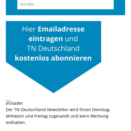
Der TN-Deutschland Newsletter wird Ihnen Dienstag,
Mittwoch und Freitag zugesandt und kann Werbung
enthalten.