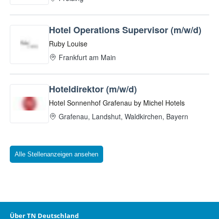
Alle Stellenanzeigen ansehen
Über TN Deutschland