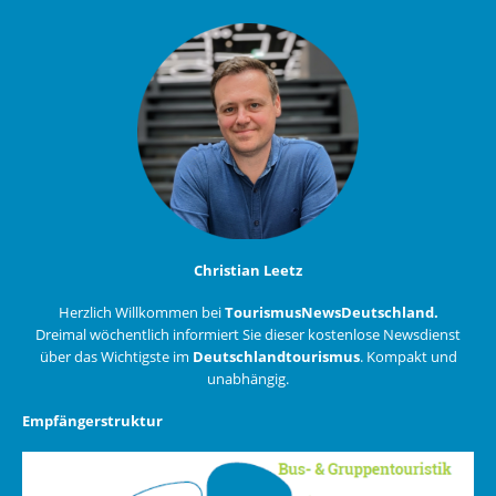
Christian Leetz
Herzlich Willkommen bei
TourismusNewsDeutschland.
Dreimal wöchentlich informiert Sie dieser kostenlose Newsdienst
über das Wichtigste im
Deutschlandtourismus
. Kompakt und
unabhängig.
Empfängerstruktur