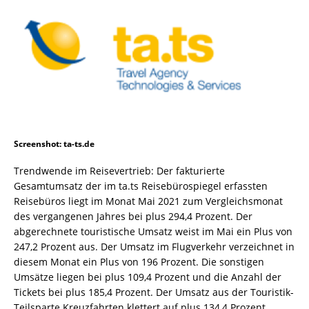
Screenshot: ta-ts.de
Trendwende im Reisevertrieb: Der fakturierte
Gesamtumsatz der im ta.ts Reisebürospiegel erfassten
Reisebüros liegt im Monat Mai 2021 zum Vergleichsmonat
des vergangenen Jahres bei plus 294,4 Prozent. Der
abgerechnete touristische Umsatz weist im Mai ein Plus von
247,2 Prozent aus. Der Umsatz im Flugverkehr verzeichnet in
diesem Monat ein Plus von 196 Prozent. Die sonstigen
Umsätze liegen bei plus 109,4 Prozent und die Anzahl der
Tickets bei plus 185,4 Prozent. Der Umsatz aus der Touristik-
Teilsparte Kreuzfahrten klettert auf plus 134,4 Prozent.