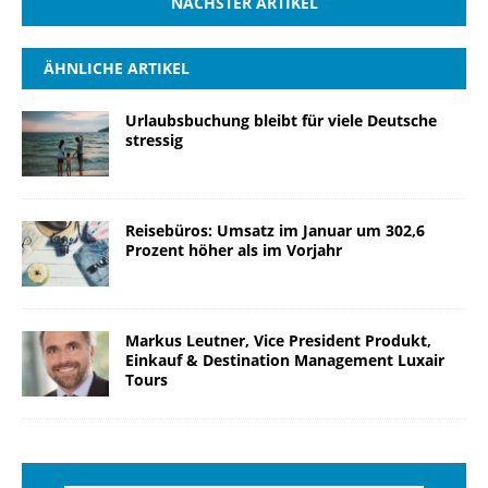
NÄCHSTER ARTIKEL
ÄHNLICHE ARTIKEL
Urlaubsbuchung bleibt für viele Deutsche
stressig
Reisebüros: Umsatz im Januar um 302,6
Prozent höher als im Vorjahr
Markus Leutner, Vice President Produkt,
Einkauf & Destination Management Luxair
Tours