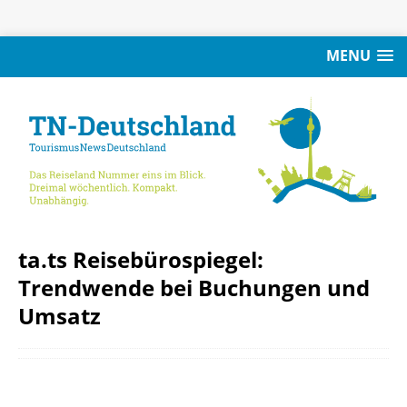
MENU
ta.ts Reisebürospiegel:
Trendwende bei Buchungen und
Umsatz