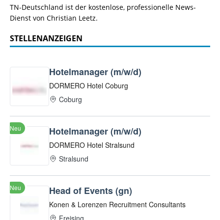
TN-Deutschland ist der kostenlose, professionelle News-
Dienst von Christian Leetz.
STELLENANZEIGEN