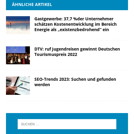
ÄHNLICHE ARTIKEL
Gastgewerbe: 37,7 %der Unternehmer
schätzen Kostenentwicklung im Bereich
Energie als „existenzbedrohend“ ein
DTV: ruf Jugendreisen gewinnt Deutschen
Tourismuspreis 2022
SEO-Trends 2023: Suchen und gefunden
werden