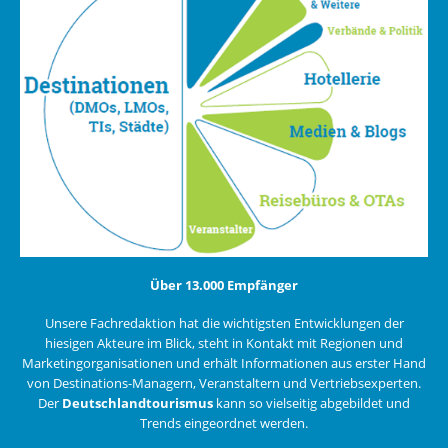
Über 13.000 Empfänger
Unsere Fachredaktion hat die wichtigsten Entwicklungen der
hiesigen Akteure im Blick, steht in Kontakt mit Regionen und
Marketingorganisationen und erhält Informationen aus erster Hand
von Destinations-Managern, Veranstaltern und Vertriebsexperten.
Der
Deutschlandtourismus
kann so vielseitig abgebildet und
Trends eingeordnet werden.