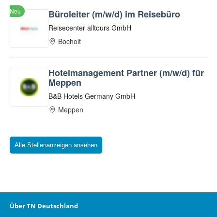
Alle Stellenanzeigen ansehen
Über TN Deutschland