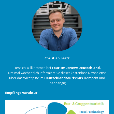
Christian Leetz
Herzlich Willkommen bei
TourismusNewsDeutschland.
Dreimal wöchentlich informiert Sie dieser kostenlose Newsdienst
über das Wichtigste im
Deutschlandtourismus
. Kompakt und
unabhängig.
Empfängerstruktur