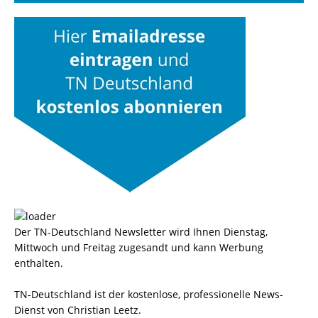
Der TN-Deutschland Newsletter wird Ihnen Dienstag,
Mittwoch und Freitag zugesandt und kann Werbung
enthalten.
TN-Deutschland ist der kostenlose, professionelle News-
Dienst von Christian Leetz.