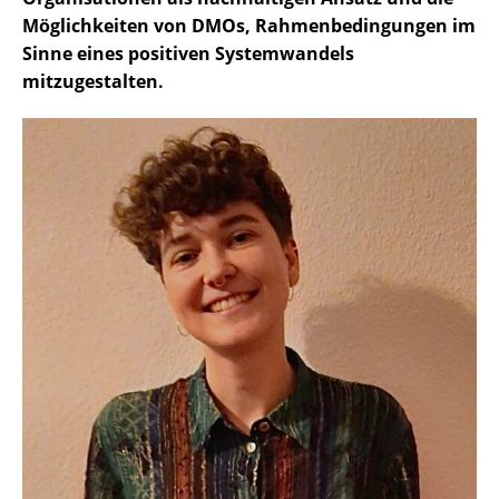
Möglichkeiten von DMOs, Rahmenbedingungen im
Sinne eines positiven Systemwandels
mitzugestalten.