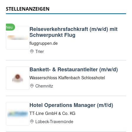
STELLENANZEIGEN