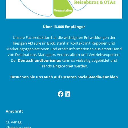
Über 13.000 Empfänger
Unsere Fachredaktion hat die wichtigsten Entwicklungen der
hiesigen Akteure im Blick, steht in Kontakt mit Regionen und
Marketingorganisationen und erhält Informationen aus erster Hand
von Destinations-Managern, Veranstaltern und Vertriebsexperten.
Der
Deutschlandtourismus
kann so vielseitig abgebildet und
Trends eingeordnet werden.
Besuchen Sie uns auch auf unseren Social-Media-Kanälen
Facebook
LinkedIn
Anschrift
CL Verlag
Christian Leetz