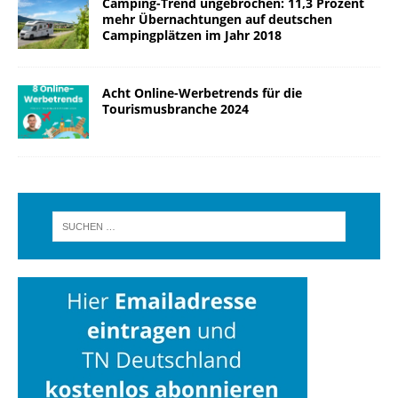
Camping-Trend ungebrochen: 11,3 Prozent
mehr Übernachtungen auf deutschen
Campingplätzen im Jahr 2018
Acht Online-Werbetrends für die
Tourismusbranche 2024