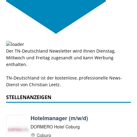
Der TN-Deutschland Newsletter wird Ihnen Dienstag,
Mittwoch und Freitag zugesandt und kann Werbung
enthalten.
TN-Deutschland ist der kostenlose, professionelle News-
Dienst von Christian Leetz.
STELLENANZEIGEN