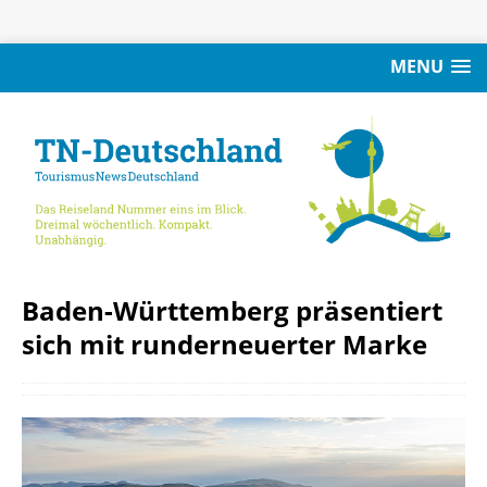
MENU
Baden-Württemberg präsentiert
sich mit runderneuerter Marke