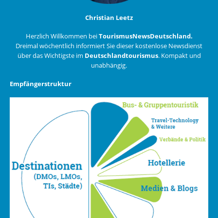
Christian Leetz
Herzlich Willkommen bei
TourismusNewsDeutschland.
Dreimal wöchentlich informiert Sie dieser kostenlose Newsdienst
über das Wichtigste im
Deutschlandtourismus
. Kompakt und
unabhängig.
Empfängerstruktur