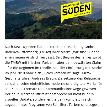
Nach fast 14 Jahren hat die Tourismus Marketing GmbH
Baden-Württemberg (TMBW) ihrer Marke „Wir sind Süden“
einen neuen Anstrich verpasst. Seit Beginn des Jahres wirbt
die TMBW mit frischen Farben – aber dem bewährten Claim
– für die Regionen im Ländle. Seit der Einführung der Marke
im Jahr 2010 habe sich „vieles verändert“, sagt TMBW-
Geschäftsführer Andreas Braun. Zielsetzung des Relaunchs
sei daher „eine einheitliche, moderne und digitale Marke für
alle Kanäle, Formate und Kommunikationswege gewesen“.
Der neue Markenauftritt ist entsprechend nicht nur ein
visuelles Update, sondern enthält ein komplett in sich
abgestimmtes Programm von Schriften, Farben und Logos,