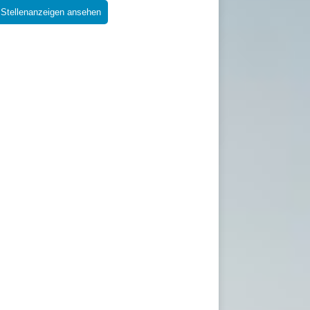
 Stellenanzeigen ansehen