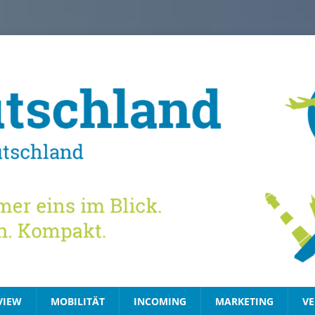
VIEW
MOBILITÄT
INCOMING
MARKETING
VE