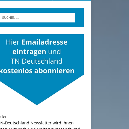
TN-Deutschland Newsletter wird Ihnen