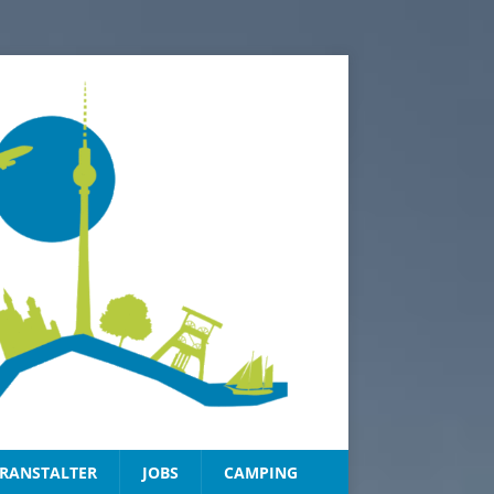
RANSTALTER
JOBS
CAMPING