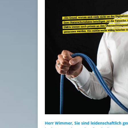
Herr Wimmer, Sie sind leidenschaftlich ge