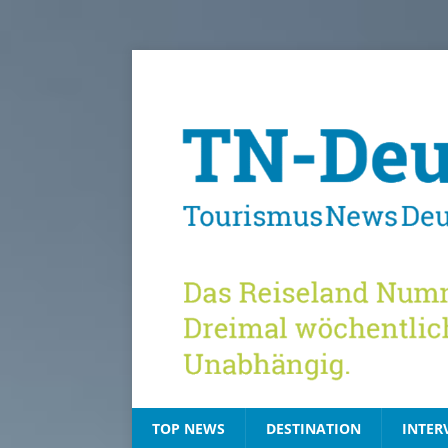
TOP NEWS
DESTINATION
INTER