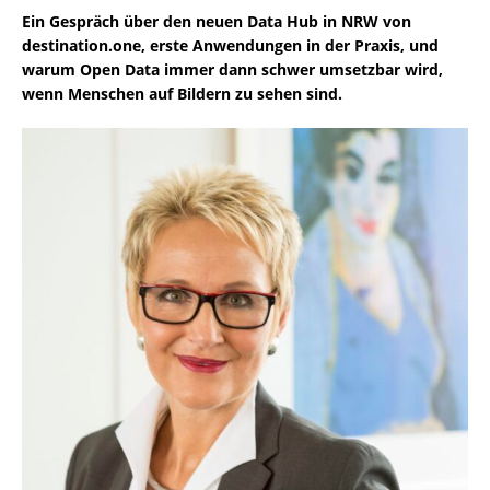
Ein Gespräch über den neuen Data Hub in NRW von
destination.one, erste Anwendungen in der Praxis, und
warum Open Data immer dann schwer umsetzbar wird,
wenn Menschen auf Bildern zu sehen sind.