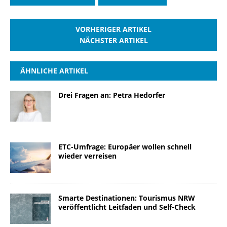
VORHERIGER ARTIKEL
NÄCHSTER ARTIKEL
ÄHNLICHE ARTIKEL
Drei Fragen an: Petra Hedorfer
ETC-Umfrage: Europäer wollen schnell
wieder verreisen
Smarte Destinationen: Tourismus NRW
veröffentlicht Leitfaden und Self-Check