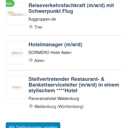
Alle Stellenanzeigen ansehen