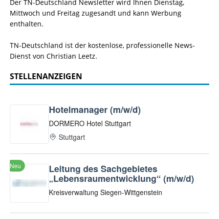
Der TN-Deutschland Newsletter wird Ihnen Dienstag,
Mittwoch und Freitag zugesandt und kann Werbung
enthalten.
TN-Deutschland ist der kostenlose, professionelle News-
Dienst von Christian Leetz.
STELLENANZEIGEN