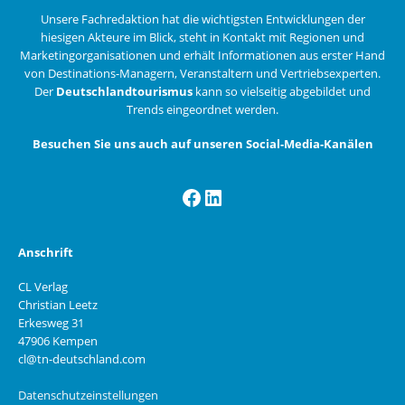
Unsere Fachredaktion hat die wichtigsten Entwicklungen der
hiesigen Akteure im Blick, steht in Kontakt mit Regionen und
Marketingorganisationen und erhält Informationen aus erster Hand
von Destinations-Managern, Veranstaltern und Vertriebsexperten.
Der
Deutschlandtourismus
kann so vielseitig abgebildet und
Trends eingeordnet werden.
Besuchen Sie uns auch auf unseren Social-Media-Kanälen
Facebook
LinkedIn
Anschrift
CL Verlag
Christian Leetz
Erkesweg 31
47906 Kempen
cl@tn-deutschland.com
Datenschutzeinstellungen