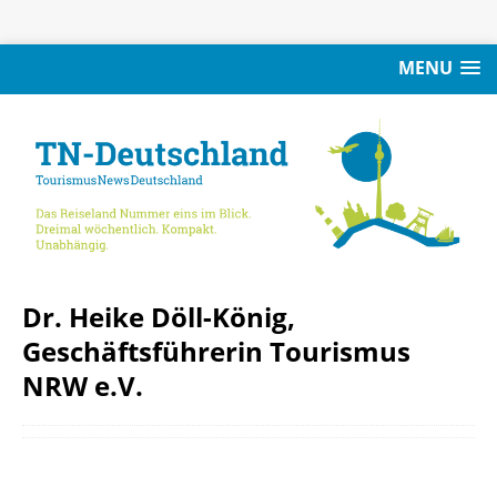
MENU
Dr. Heike Döll-König,
Geschäftsführerin Tourismus
NRW e.V.