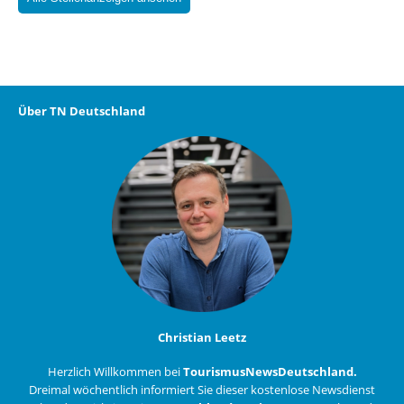
Über TN Deutschland
Christian Leetz
Herzlich Willkommen bei
TourismusNewsDeutschland.
Dreimal wöchentlich informiert Sie dieser kostenlose Newsdienst