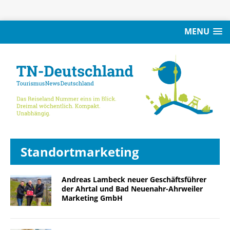
MENU
Standortmarketing
Andreas Lambeck neuer Geschäftsführer
der Ahrtal und Bad Neuenahr-Ahrweiler
Marketing GmbH