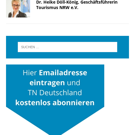
Dr. Heike Döll-König, Geschäftsführerin
Tourismus NRW e.V.