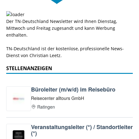
Der TN-Deutschland Newsletter wird Ihnen Dienstag,
Mittwoch und Freitag zugesandt und kann Werbung
enthalten.
TN-Deutschland ist der kostenlose, professionelle News-
Dienst von Christian Leetz.
STELLENANZEIGEN