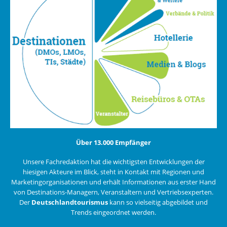
Über 13.000 Empfänger
Unsere Fachredaktion hat die wichtigsten Entwicklungen der
hiesigen Akteure im Blick, steht in Kontakt mit Regionen und
Marketingorganisationen und erhält Informationen aus erster Hand
von Destinations-Managern, Veranstaltern und Vertriebsexperten.
Der
Deutschlandtourismus
kann so vielseitig abgebildet und
Trends eingeordnet werden.