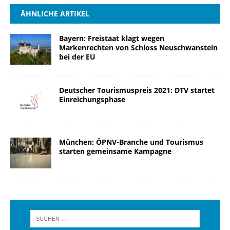
ÄHNLICHE ARTIKEL
Bayern: Freistaat klagt wegen
Markenrechten von Schloss Neuschwanstein
bei der EU
Deutscher Tourismuspreis 2021: DTV startet
Einreichungsphase
München: ÖPNV-Branche und Tourismus
starten gemeinsame Kampagne