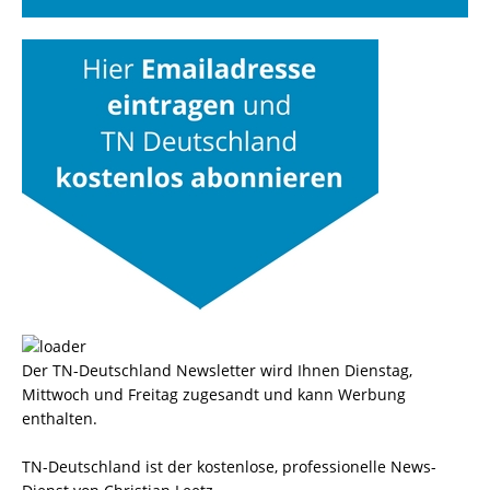
Der TN-Deutschland Newsletter wird Ihnen Dienstag,
Mittwoch und Freitag zugesandt und kann Werbung
enthalten.
TN-Deutschland ist der kostenlose, professionelle News-