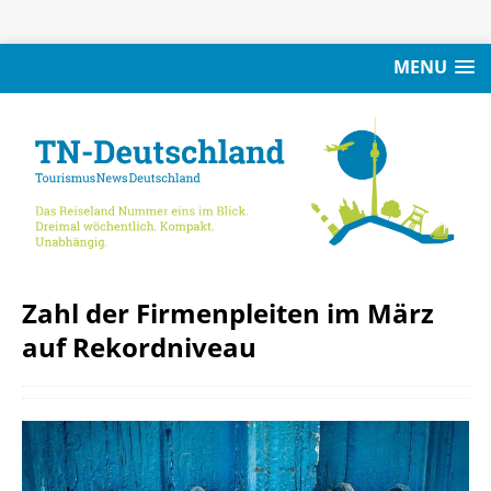
MENU
Zahl der Firmenpleiten im März
auf Rekordniveau