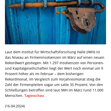
Laut dem Institut für Wirtschaftsforschung Halle (IWH) ist
das Niveau an Firmeninsolvenzen im März auf einen neuen
Rekordwert gestiegen. Mit 1.297 Insolvenzen von Personen-
und Kapitalgesellschaften liegt der Wert noch einmal um 9
Prozent höher als im Februar – dem bisherigen
Rekordmonat. Im Vergleich zum Vorjahresmonat stieg die
Zahl der Firmenpleiten sogar um satte 35 Prozent. Von den
Schließungen betroffen sind laut IWH im März rund 11.000
Menschen.
Tagesschau
(16.04.2024)