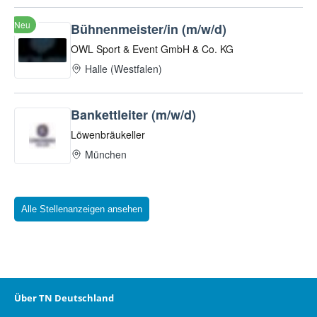
Alle Stellenanzeigen ansehen
Über TN Deutschland