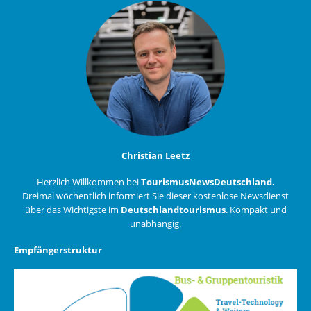
Christian Leetz
Herzlich Willkommen bei
TourismusNewsDeutschland.
Dreimal wöchentlich informiert Sie dieser kostenlose Newsdienst
über das Wichtigste im
Deutschlandtourismus
. Kompakt und
unabhängig.
Empfängerstruktur