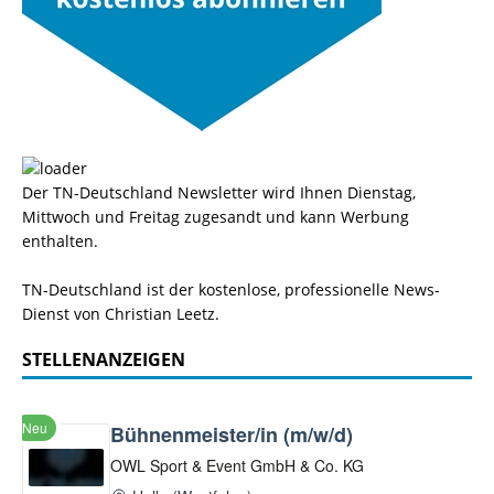
Der TN-Deutschland Newsletter wird Ihnen Dienstag,
Mittwoch und Freitag zugesandt und kann Werbung
enthalten.
TN-Deutschland ist der kostenlose, professionelle News-
Dienst von Christian Leetz.
STELLENANZEIGEN