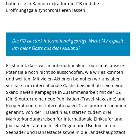
haben sie in Kanada extra für die ITB und die
Eröffnungsgala synchronisieren lassen.
Die ITB ist stark international geprägt. Wirbt MV explizit
um mehr Gäste aus dem Ausland?
Es stimmt, dass wir im internationalem Tourismus unsere
Potenziale noch nicht so ausschöpfen, wie wir es könnten
und wollten. Mit vielen Aktionen bemühen wir uns aber
verstärkt um internationale Gäste, beispielhaft seien eine
Skandinavien-Kampagne in Zusammenarbeit mit der DZT
(Ein Smuttur), eine neue Publikation (Travel Magazine) und
Kooperationen mit internationalen Transportunternehmen
genannt. Von der ITB Berlin aus starten zudem drei
Markterkundungsreisen für internationale Einkäufer und
Journalisten: auf die Inseln Rügen und Usedom, in die
Seebäder und Hansestädte sowie in die Landeshauptstadt