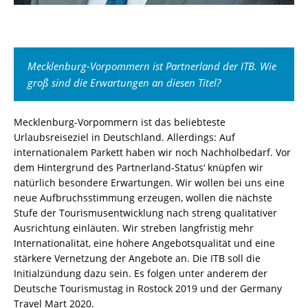
Mecklenburg-Vorpommern ist Partnerland der ITB. Wie
groß sind die Erwartungen an diesen Titel?
Mecklenburg-Vorpommern ist das beliebteste
Urlaubsreiseziel in Deutschland. Allerdings: Auf
internationalem Parkett haben wir noch Nachholbedarf. Vor
dem Hintergrund des Partnerland-Status‘ knüpfen wir
natürlich besondere Erwartungen. Wir wollen bei uns eine
neue Aufbruchsstimmung erzeugen, wollen die nächste
Stufe der Tourismusentwicklung nach streng qualitativer
Ausrichtung einläuten. Wir streben langfristig mehr
Internationalität, eine höhere Angebotsqualität und eine
stärkere Vernetzung der Angebote an. Die ITB soll die
Initialzündung dazu sein. Es folgen unter anderem der
Deutsche Tourismustag in Rostock 2019 und der Germany
Travel Mart 2020.