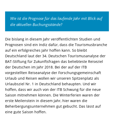
Wie ist die Prognose für das laufende Jahr mit Blick auf
die aktuellen Buchungsstände?
Die bislang in diesem Jahr veröffentlichten Studien und
Prognosen sind ein Indiz dafür, dass die Tourismusbranche
auf ein erfolgreiches Jahr hoffen kann. So bleibt
Deutschland laut der 34. Deutschen Tourismusanalyse der
BAT-Stiftung für Zukunftsfragen das beliebteste Reiseziel
der Deutschen im Jahr 2018. Bei der auf der ITB
vorgestellten Reiseanalyse der Forschungsgemeinschaft
Urlaub und Reisen wollen wir unseren Spitzenplatz als
Urlaubsziel Nr. 1 in Deutschland behaupten. Und wir
hoffen, dass wir auch von der ITB Schwung für die neue
Saison mitnehmen können. Die Winterferien waren der
erste Meilenstein in diesem Jahr, hier waren die
Beherbergungsunternehmen gut gebucht. Das lässt auf
eine gute Saison hoffen.