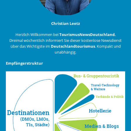
Christian Leetz
Herzlich Willkommen bei
TourismusNewsDeutschland.
Dreimal wöchentlich informiert Sie dieser kostenlose Newsdienst
über das Wichtigste im
Deutschlandtourismus
. Kompakt und
unabhängig.
Empfängerstruktur