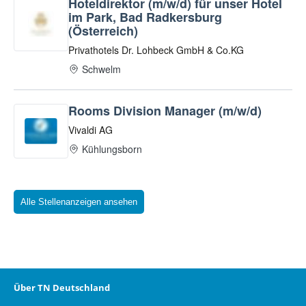
Alle Stellenanzeigen ansehen
Über TN Deutschland