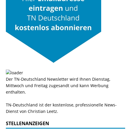
Der TN-Deutschland Newsletter wird Ihnen Dienstag,
Mittwoch und Freitag zugesandt und kann Werbung
enthalten.
TN-Deutschland ist der kostenlose, professionelle News-
Dienst von Christian Leetz.
STELLENANZEIGEN