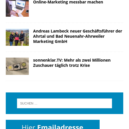
Online-Marketing messbar machen
Andreas Lambeck neuer Geschäftsführer der
Ahrtal und Bad Neuenahr-Ahrweiler
Marketing GmbH
sonnenklar.TV: Mehr als zwei Millionen
Zuschauer täglich trotz Krise