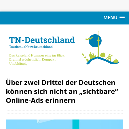
MENU
Über zwei Drittel der Deutschen
können sich nicht an „sichtbare“
Online-Ads erinnern