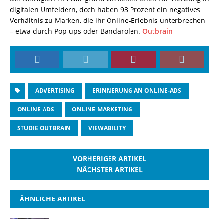
digitalen Umfeldern, doch haben 93 Prozent ein negatives
Verhältnis zu Marken, die ihr Online-Erlebnis unterbrechen
– etwa durch Pop-ups oder Bandarolen.
Outbrain
ADVERTISING
ERINNERUNG AN ONLINE-ADS
ONLINE-ADS
ONLINE-MARKETING
STUDIE OUTBRAIN
VIEWABILITY
VORHERIGER ARTIKEL
NÄCHSTER ARTIKEL
ÄHNLICHE ARTIKEL