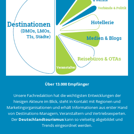
Über 13.000 Empfänger
Unsere Fachredaktion hat die wichtigsten Entwicklungen der
hiesigen Akteure im Blick, steht in Kontakt mit Regionen und
Marketingorganisationen und erhält Informationen aus erster Hand
von Destinations-Managern, Veranstaltern und Vertriebsexperten.
Der
Deutschlandtourismus
kann so vielseitig abgebildet und
Trends eingeordnet werden.