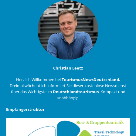
Christian Leetz
Herzlich Willkommen bei
TourismusNewsDeutschland.
Dreimal wöchentlich informiert Sie dieser kostenlose Newsdienst
über das Wichtigste im
Deutschlandtourismus
. Kompakt und
unabhängig.
Empfängerstruktur