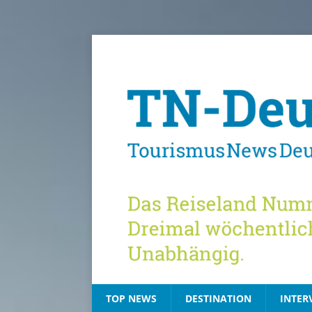
TOP NEWS
DESTINATION
INTER