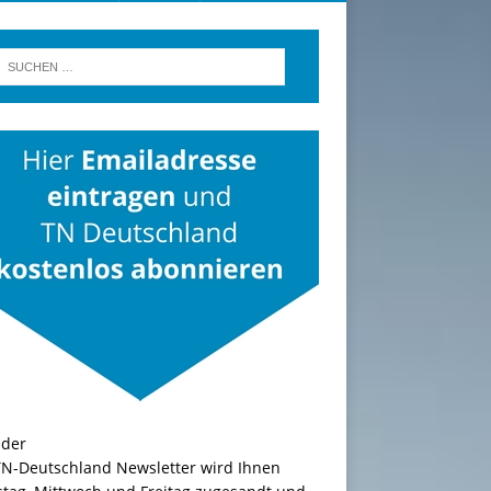
TN-Deutschland Newsletter wird Ihnen