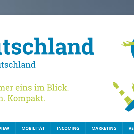
VIEW
MOBILITÄT
INCOMING
MARKETING
VE