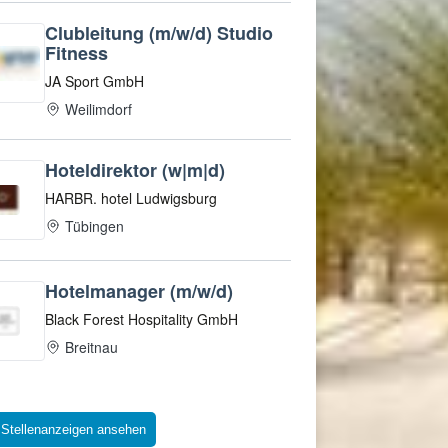
 Stellenanzeigen ansehen