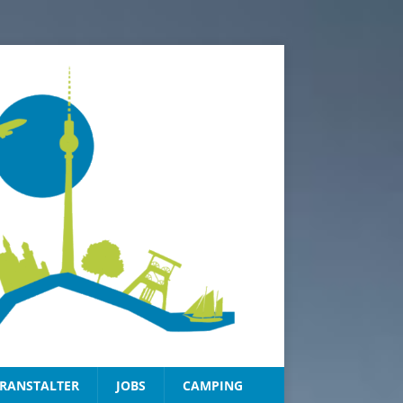
RANSTALTER
JOBS
CAMPING