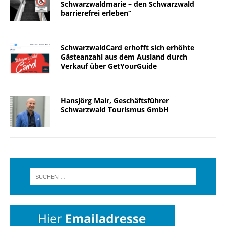
Schwarzwaldmarie – den Schwarzwald
barrierefrei erleben“
SchwarzwaldCard erhofft sich erhöhte
Gästeanzahl aus dem Ausland durch
Verkauf über GetYourGuide
Hansjörg Mair, Geschäftsführer
Schwarzwald Tourismus GmbH