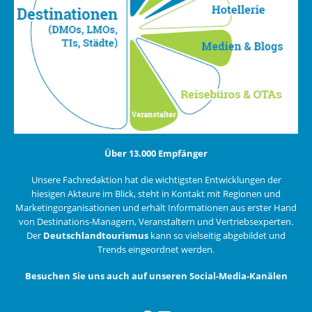
Über 13.000 Empfänger
Unsere Fachredaktion hat die wichtigsten Entwicklungen der
hiesigen Akteure im Blick, steht in Kontakt mit Regionen und
Marketingorganisationen und erhält Informationen aus erster Hand
von Destinations-Managern, Veranstaltern und Vertriebsexperten.
Der
Deutschlandtourismus
kann so vielseitig abgebildet und
Trends eingeordnet werden.
Besuchen Sie uns auch auf unseren Social-Media-Kanälen