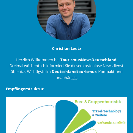
Christian Leetz
Herzlich Willkommen bei
TourismusNewsDeutschland.
Dreimal wöchentlich informiert Sie dieser kostenlose Newsdienst
über das Wichtigste im
Deutschlandtourismus
. Kompakt und
unabhängig.
Empfängerstruktur