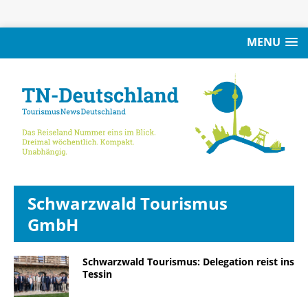
MENU
Schwarzwald Tourismus
GmbH
Schwarzwald Tourismus: Delegation reist ins
Tessin