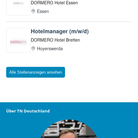
Alle Stellenanzeigen ansehen
Über TN Deutschland