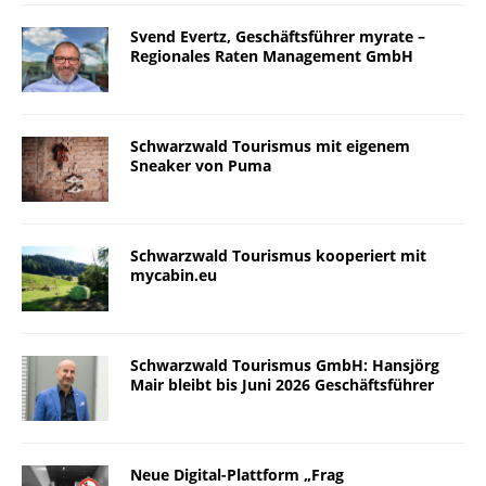
Svend Evertz, Geschäftsführer myrate –
Regionales Raten Management GmbH
Schwarzwald Tourismus mit eigenem
Sneaker von Puma
Schwarzwald Tourismus kooperiert mit
mycabin.eu
Schwarzwald Tourismus GmbH: Hansjörg
Mair bleibt bis Juni 2026 Geschäftsführer
Neue Digital-Plattform „Frag