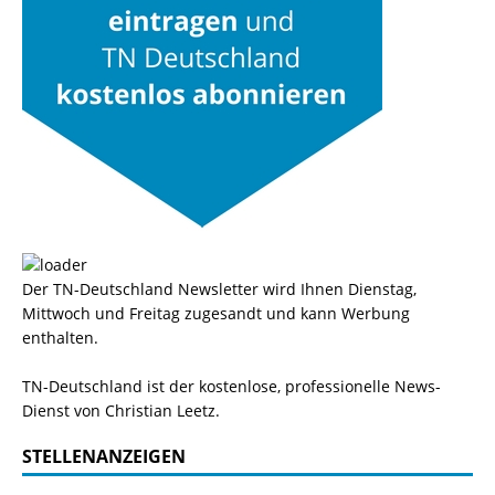
Der TN-Deutschland Newsletter wird Ihnen Dienstag,
Mittwoch und Freitag zugesandt und kann Werbung
enthalten.
TN-Deutschland ist der kostenlose, professionelle News-
Dienst von Christian Leetz.
STELLENANZEIGEN