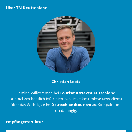
Über TN Deutschland
Christian Leetz
Herzlich Willkommen bei
TourismusNewsDeutschland.
Dreimal wöchentlich informiert Sie dieser kostenlose Newsdienst
über das Wichtigste im
Deutschlandtourismus
. Kompakt und
unabhängig.
Empfängerstruktur