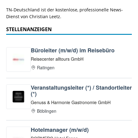
TN-Deutschland ist der kostenlose, professionelle News-
Dienst von Christian Leetz.
STELLENANZEIGEN