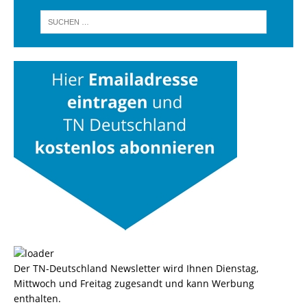
Der TN-Deutschland Newsletter wird Ihnen Dienstag,
Mittwoch und Freitag zugesandt und kann Werbung
enthalten.