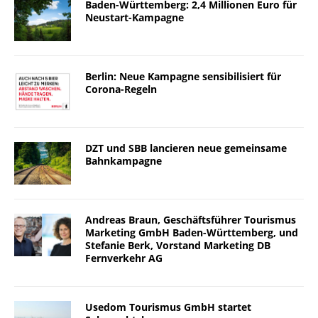
Baden-Württemberg: 2,4 Millionen Euro für
Neustart-Kampagne
Berlin: Neue Kampagne sensibilisiert für
Corona-Regeln
DZT und SBB lancieren neue gemeinsame
Bahnkampagne
Andreas Braun, Geschäftsführer Tourismus
Marketing GmbH Baden-Württemberg, und
Stefanie Berk, Vorstand Marketing DB
Fernverkehr AG
Usedom Tourismus GmbH startet