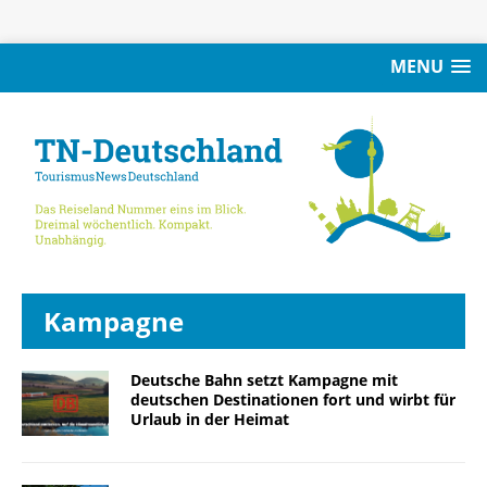
MENU
Kampagne
Deutsche Bahn setzt Kampagne mit
deutschen Destinationen fort und wirbt für
Urlaub in der Heimat