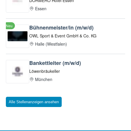
Alle Stellenanzeigen ansehen