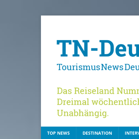
TOP NEWS
DESTINATION
INTER