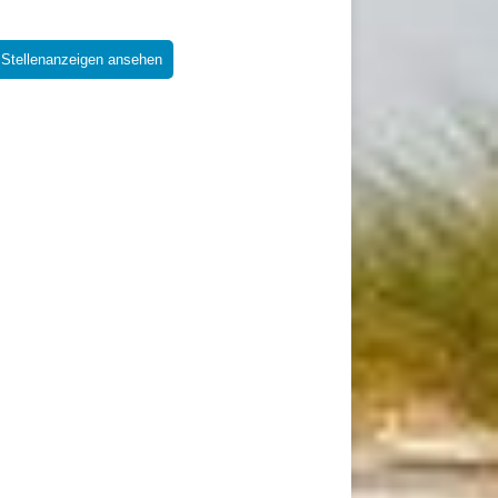
 Stellenanzeigen ansehen