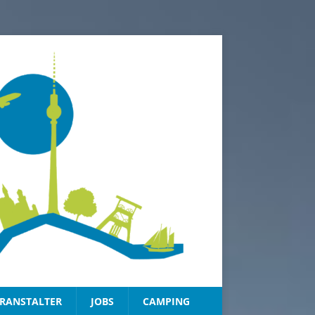
RANSTALTER
JOBS
CAMPING