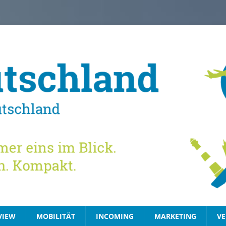
VIEW
MOBILITÄT
INCOMING
MARKETING
VE