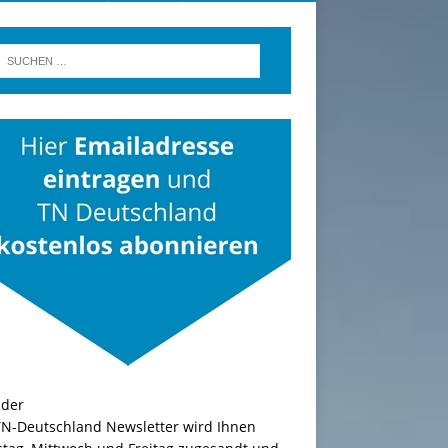
TN-Deutschland Newsletter wird Ihnen