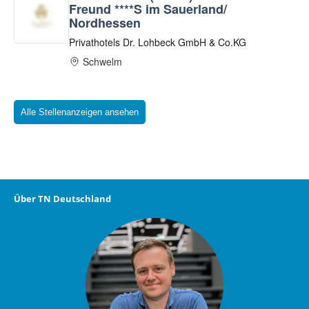
Alle Stellenanzeigen ansehen
Über TN Deutschland