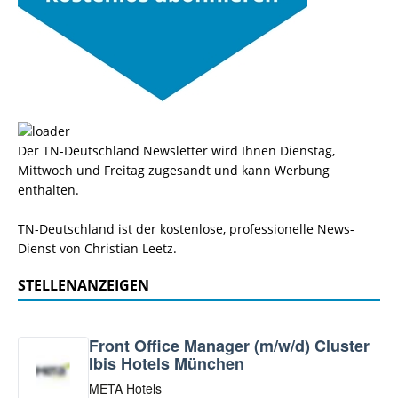
Der TN-Deutschland Newsletter wird Ihnen Dienstag,
Mittwoch und Freitag zugesandt und kann Werbung
enthalten.
TN-Deutschland ist der kostenlose, professionelle News-
Dienst von Christian Leetz.
STELLENANZEIGEN