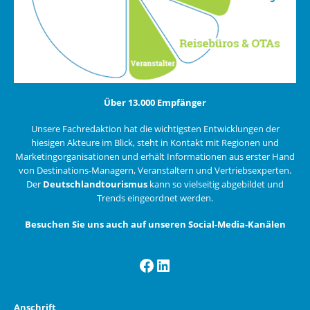
Über 13.000 Empfänger
Unsere Fachredaktion hat die wichtigsten Entwicklungen der
hiesigen Akteure im Blick, steht in Kontakt mit Regionen und
Marketingorganisationen und erhält Informationen aus erster Hand
von Destinations-Managern, Veranstaltern und Vertriebsexperten.
Der
Deutschlandtourismus
kann so vielseitig abgebildet und
Trends eingeordnet werden.
Besuchen Sie uns auch auf unseren Social-Media-Kanälen
Facebook
LinkedIn
Anschrift