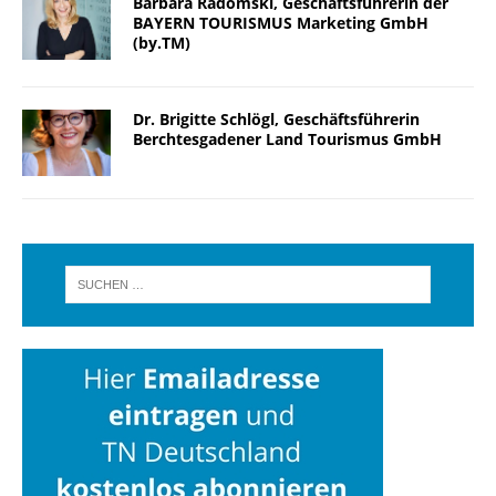
Barbara Radomski, Geschäftsführerin der
BAYERN TOURISMUS Marketing GmbH
(by.TM)
Dr. Brigitte Schlögl, Geschäftsführerin
Berchtesgadener Land Tourismus GmbH