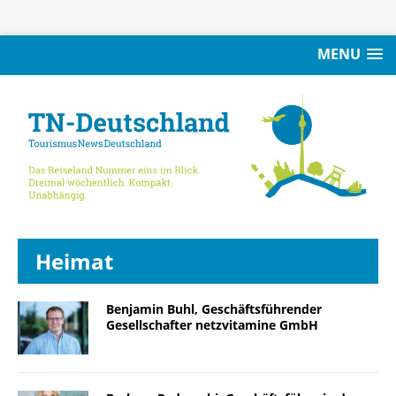
MENU
Heimat
Benjamin Buhl, Geschäftsführender
Gesellschafter netzvitamine GmbH