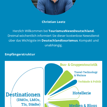
Christian Leetz
Herzlich Willkommen bei
TourismusNewsDeutschland.
Dreimal wöchentlich informiert Sie dieser kostenlose Newsdienst
über das Wichtigste im
Deutschlandtourismus
. Kompakt und
unabhängig.
Empfängerstruktur