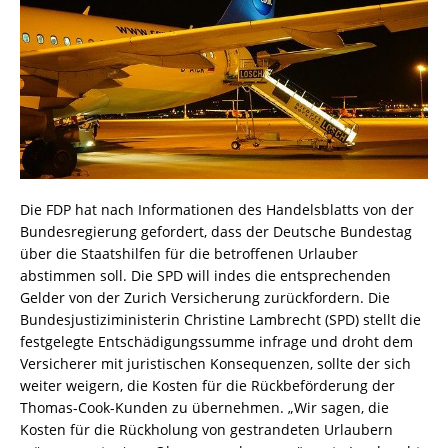
Die FDP hat nach Informationen des Handelsblatts von der
Bundesregierung gefordert, dass der Deutsche Bundestag
über die Staatshilfen für die betroffenen Urlauber
abstimmen soll. Die SPD will indes die entsprechenden
Gelder von der Zurich Versicherung zurückfordern. Die
Bundesjustiziministerin Christine Lambrecht (SPD) stellt die
festgelegte Entschädigungssumme infrage und droht dem
Versicherer mit juristischen Konsequenzen, sollte der sich
weiter weigern, die Kosten für die Rückbeförderung der
Thomas-Cook-Kunden zu übernehmen. „Wir sagen, die
Kosten für die Rückholung von gestrandeten Urlaubern