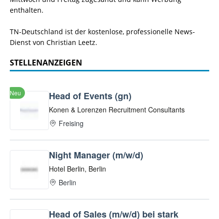
enthalten.
TN-Deutschland ist der kostenlose, professionelle News-
Dienst von Christian Leetz.
STELLENANZEIGEN