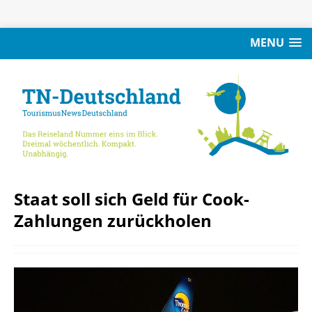
MENU
Staat soll sich Geld für Cook-
Zahlungen zurückholen