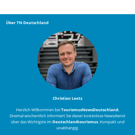
Über TN Deutschland
Christian Leetz
Herzlich Willkommen bei
TourismusNewsDeutschland.
Dreimal wöchentlich informiert Sie dieser kostenlose Newsdienst
über das Wichtigste im
Deutschlandtourismus
. Kompakt und
unabhängig.