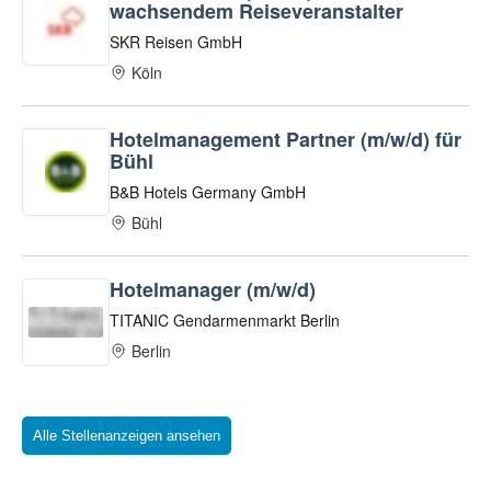
Alle Stellenanzeigen ansehen