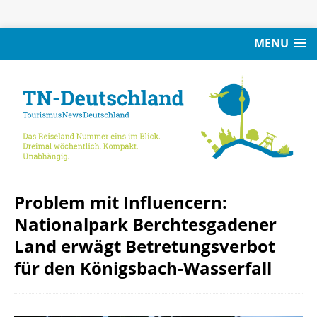
MENU
Problem mit Influencern:
Nationalpark Berchtesgadener
Land erwägt Betretungsverbot
für den Königsbach-Wasserfall