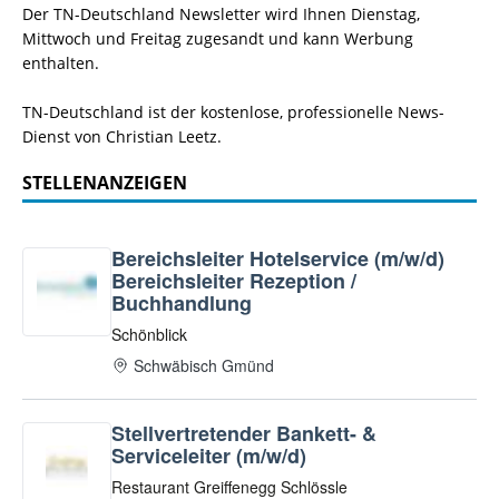
Der TN-Deutschland Newsletter wird Ihnen Dienstag,
Mittwoch und Freitag zugesandt und kann Werbung
enthalten.
TN-Deutschland ist der kostenlose, professionelle News-
Dienst von Christian Leetz.
STELLENANZEIGEN