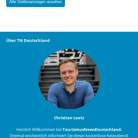
Alle Stellenanzeigen ansehen
Über TN Deutschland
Christian Leetz
Herzlich Willkommen bei
TourismusNewsDeutschland.
Dreimal wöchentlich informiert Sie dieser kostenlose Newsdienst