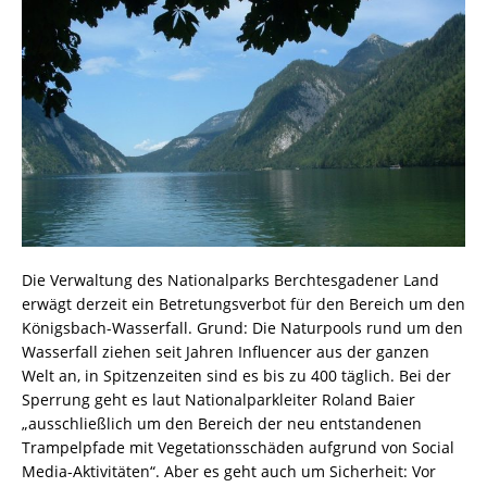
Die Verwaltung des Nationalparks Berchtesgadener Land
erwägt derzeit ein Betretungsverbot für den Bereich um den
Königsbach-Wasserfall. Grund: Die Naturpools rund um den
Wasserfall ziehen seit Jahren Influencer aus der ganzen
Welt an, in Spitzenzeiten sind es bis zu 400 täglich. Bei der
Sperrung geht es laut Nationalparkleiter Roland Baier
„ausschließlich um den Bereich der neu entstandenen
Trampelpfade mit Vegetationsschäden aufgrund von Social
Media-Aktivitäten“. Aber es geht auch um Sicherheit: Vor