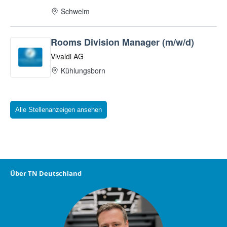
Alle Stellenanzeigen ansehen
Über TN Deutschland