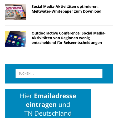
Social Media-Aktivitäten optimieren:
Meltwater-Whitepaper zum Download
Outdooractive Conference: Social Media-
Aktivitäten von Regionen wenig
entscheidend für Reiseentscheidungen