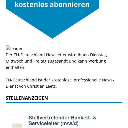
Der TN-Deutschland Newsletter wird Ihnen Dienstag,
Mittwoch und Freitag zugesandt und kann Werbung
enthalten.
TN-Deutschland ist der kostenlose, professionelle News-
Dienst von Christian Leetz.
STELLENANZEIGEN