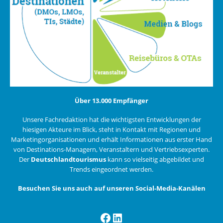
Über 13.000 Empfänger
Unsere Fachredaktion hat die wichtigsten Entwicklungen der
hiesigen Akteure im Blick, steht in Kontakt mit Regionen und
Marketingorganisationen und erhält Informationen aus erster Hand
von Destinations-Managern, Veranstaltern und Vertriebsexperten.
Der
Deutschlandtourismus
kann so vielseitig abgebildet und
Trends eingeordnet werden.
Besuchen Sie uns auch auf unseren Social-Media-Kanälen
Facebook
LinkedIn