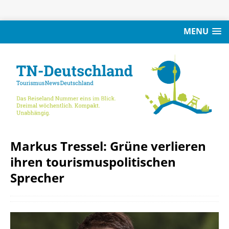
MENU
Markus Tressel: Grüne verlieren
ihren tourismuspolitischen
Sprecher