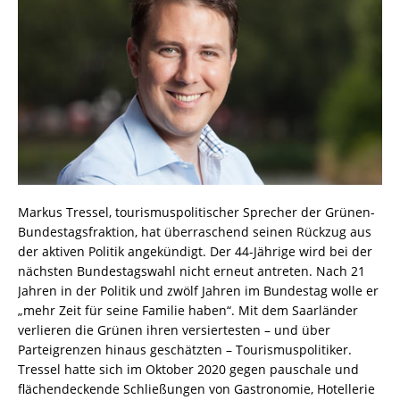
Markus Tressel, tourismuspolitischer Sprecher der Grünen-
Bundestagsfraktion, hat überraschend seinen Rückzug aus
der aktiven Politik angekündigt. Der 44-Jährige wird bei der
nächsten Bundestagswahl nicht erneut antreten. Nach 21
Jahren in der Politik und zwölf Jahren im Bundestag wolle er
„mehr Zeit für seine Familie haben“. Mit dem Saarländer
verlieren die Grünen ihren versiertesten – und über
Parteigrenzen hinaus geschätzten – Tourismuspolitiker.
Tressel hatte sich im Oktober 2020 gegen pauschale und
flächendeckende Schließungen von Gastronomie, Hotellerie