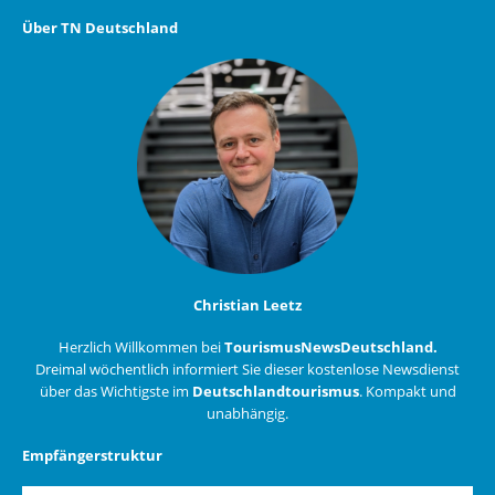
Über TN Deutschland
Christian Leetz
Herzlich Willkommen bei
TourismusNewsDeutschland.
Dreimal wöchentlich informiert Sie dieser kostenlose Newsdienst
über das Wichtigste im
Deutschlandtourismus
. Kompakt und
unabhängig.
Empfängerstruktur