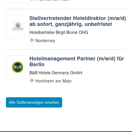
Alle Stellenanzeigen ansehen