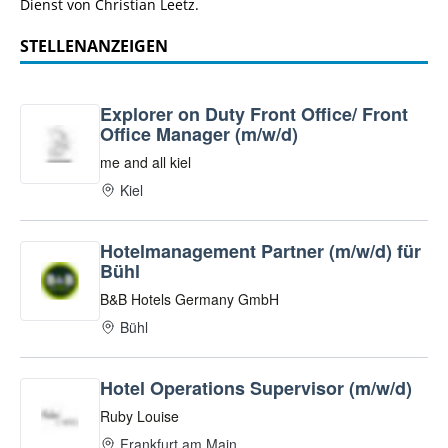
Dienst von Christian Leetz.
STELLENANZEIGEN