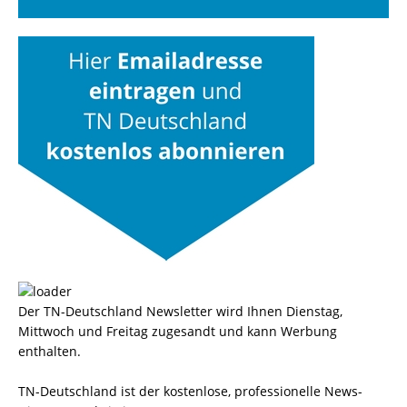
Der TN-Deutschland Newsletter wird Ihnen Dienstag,
Mittwoch und Freitag zugesandt und kann Werbung
enthalten.
TN-Deutschland ist der kostenlose, professionelle News-