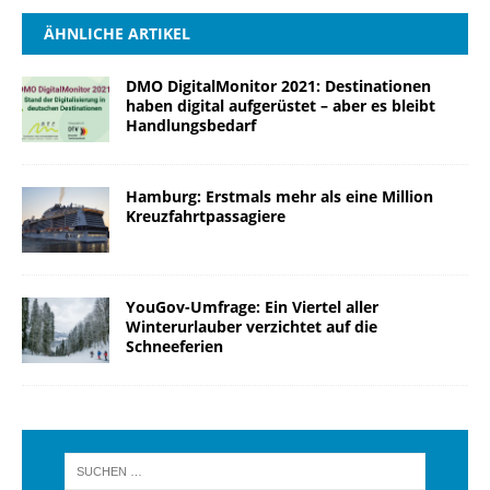
ÄHNLICHE ARTIKEL
DMO DigitalMonitor 2021: Destinationen
haben digital aufgerüstet – aber es bleibt
Handlungsbedarf
Hamburg: Erstmals mehr als eine Million
Kreuzfahrtpassagiere
YouGov-Umfrage: Ein Viertel aller
Winterurlauber verzichtet auf die
Schneeferien