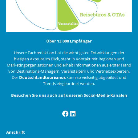
Über 13.000 Empfänger
Unsere Fachredaktion hat die wichtigsten Entwicklungen der
hiesigen Akteure im Blick, steht in Kontakt mit Regionen und
Marketingorganisationen und erhält Informationen aus erster Hand
von Destinations-Managern, Veranstaltern und Vertriebsexperten.
Der
Deutschlandtourismus
kann so vielseitig abgebildet und
Trends eingeordnet werden.
Besuchen Sie uns auch auf unseren Social-Media-Kanälen
Facebook
LinkedIn
Anschrift