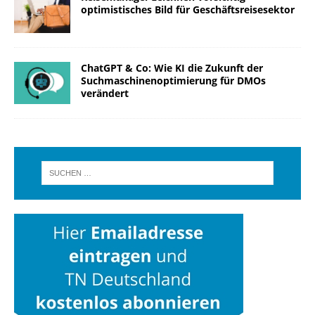
optimistisches Bild für Geschäftsreisesektor
ChatGPT & Co: Wie KI die Zukunft der
Suchmaschinenoptimierung für DMOs
verändert