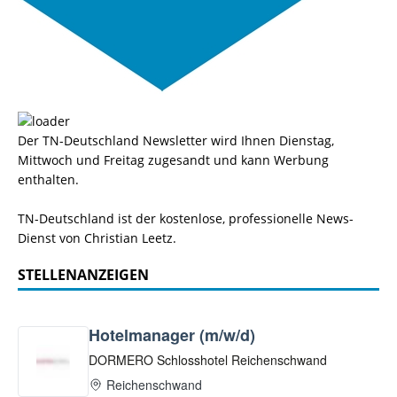
Der TN-Deutschland Newsletter wird Ihnen Dienstag,
Mittwoch und Freitag zugesandt und kann Werbung
enthalten.
TN-Deutschland ist der kostenlose, professionelle News-
Dienst von Christian Leetz.
STELLENANZEIGEN