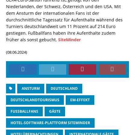
Niederlanden, der Schweiz, Österreich und den USA. Mit
dem Ansturm der internationalen Fans ist der
durchschnittliche Tagessatz für Aufenthalte während des
Turniers deutschlandweit um 11 Prozent auf 214 Euro
gestiegen. Fußballfans haben ihre Aufenthalte zudem
früher als sonst gebucht.
SiteMinder
(08.06.2024)
ANSTURM
DEUTSCHLAND
DEUTSCHLANDTOURISMUS
EM-EFFEKT
FUSSBALLFANS
GÄSTE
HOTEL-SOFTWARE-PLATTFORM SITEMINDER
HOTELÜBERNACHTUNGEN
INTERNATIONALE GÄSTE