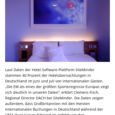
Laut Daten der Hotel-Software-Plattform SiteMinder
stammen 40 Prozent der Hotelübernachtungen in
Deutschland im Juni und Juli von internationalen Gästen.
„Die EM als eines der größten Sportereignisse Europas zeigt
sich deutlich in unseren Daten“, erklärt Clemens Fisch,
Regional Director DACH bei SiteMinder. Die Daten zeigen
außerdem, dass Großbritannien mit den meisten
internationalen Buchungen in Deutschland während der
UEFA-Euro-Saison führend ist, gefolgt von den