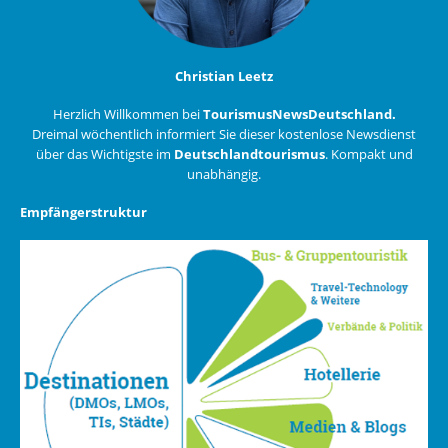
Christian Leetz
Herzlich Willkommen bei
TourismusNewsDeutschland.
Dreimal wöchentlich informiert Sie dieser kostenlose Newsdienst
über das Wichtigste im
Deutschlandtourismus
. Kompakt und
unabhängig.
Empfängerstruktur