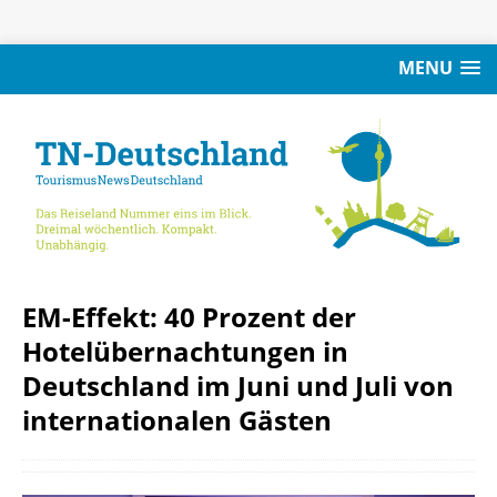
MENU
EM-Effekt: 40 Prozent der
Hotelübernachtungen in
Deutschland im Juni und Juli von
internationalen Gästen