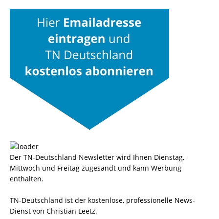
Der TN-Deutschland Newsletter wird Ihnen Dienstag,
Mittwoch und Freitag zugesandt und kann Werbung
enthalten.
TN-Deutschland ist der kostenlose, professionelle News-
Dienst von Christian Leetz.