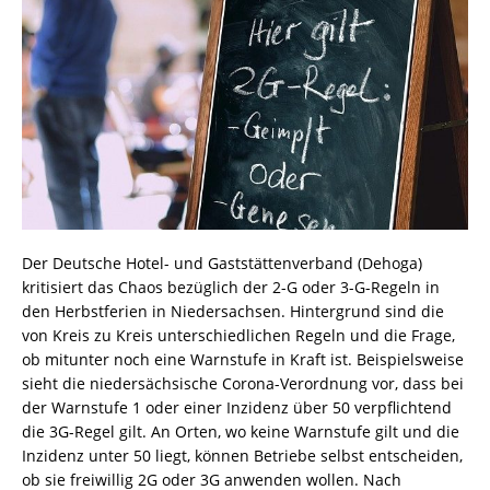
Der Deutsche Hotel- und Gaststättenverband (Dehoga)
kritisiert das Chaos bezüglich der 2-G oder 3-G-Regeln in
den Herbstferien in Niedersachsen. Hintergrund sind die
von Kreis zu Kreis unterschiedlichen Regeln und die Frage,
ob mitunter noch eine Warnstufe in Kraft ist. Beispielsweise
sieht die niedersächsische Corona-Verordnung vor, dass bei
der Warnstufe 1 oder einer Inzidenz über 50 verpflichtend
die 3G-Regel gilt. An Orten, wo keine Warnstufe gilt und die
Inzidenz unter 50 liegt, können Betriebe selbst entscheiden,
ob sie freiwillig 2G oder 3G anwenden wollen. Nach