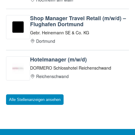
Alle Stellenanzeigen ansehen