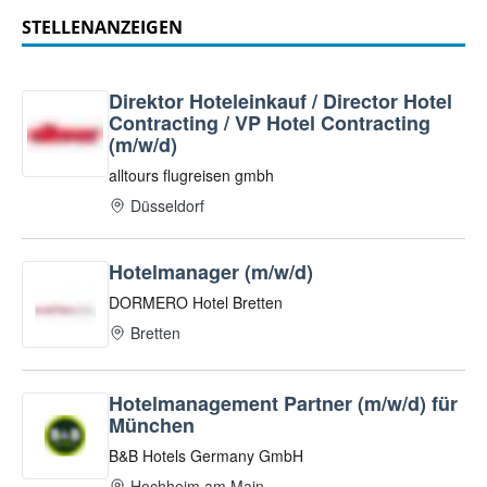
STELLENANZEIGEN