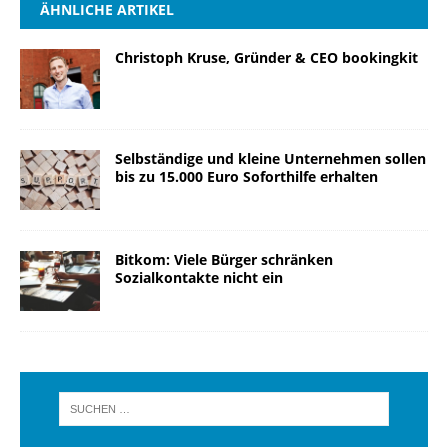
ÄHNLICHE ARTIKEL
Christoph Kruse, Gründer & CEO bookingkit
Selbständige und kleine Unternehmen sollen
bis zu 15.000 Euro Soforthilfe erhalten
Bitkom: Viele Bürger schränken
Sozialkontakte nicht ein