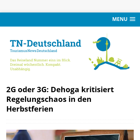
MENU
2G oder 3G: Dehoga kritisiert
Regelungschaos in den
Herbstferien