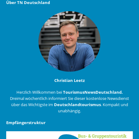
Über TN Deutschland
Christian Leetz
Herzlich Willkommen bei
TourismusNewsDeutschland.
Dreimal wöchentlich informiert Sie dieser kostenlose Newsdienst
über das Wichtigste im
Deutschlandtourismus
. Kompakt und
unabhängig.
Empfängerstruktur