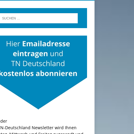
TN-Deutschland Newsletter wird Ihnen