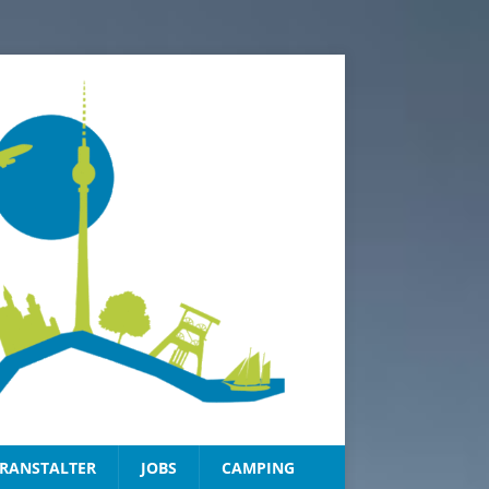
RANSTALTER
JOBS
CAMPING