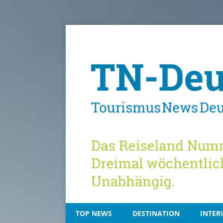
TOP NEWS
DESTINATION
INTER