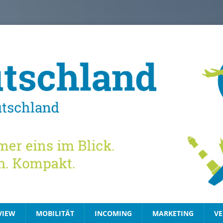
VIEW
MOBILITÄT
INCOMING
MARKETING
VE