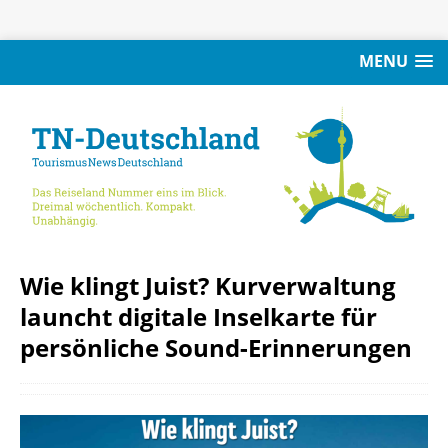
MENU
Wie klingt Juist? Kurverwaltung
launcht digitale Inselkarte für
persönliche Sound-Erinnerungen