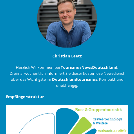
Christian Leetz
Herzlich Willkommen bei
TourismusNewsDeutschland.
Dreimal wöchentlich informiert Sie dieser kostenlose Newsdienst
über das Wichtigste im
Deutschlandtourismus
. Kompakt und
unabhängig.
Empfängerstruktur