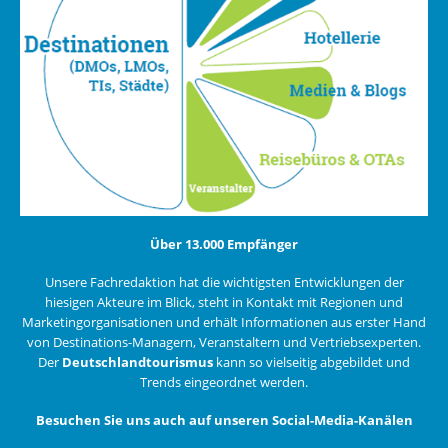
Über 13.000 Empfänger
Unsere Fachredaktion hat die wichtigsten Entwicklungen der
hiesigen Akteure im Blick, steht in Kontakt mit Regionen und
Marketingorganisationen und erhält Informationen aus erster Hand
von Destinations-Managern, Veranstaltern und Vertriebsexperten.
Der
Deutschlandtourismus
kann so vielseitig abgebildet und
Trends eingeordnet werden.
Besuchen Sie uns auch auf unseren Social-Media-Kanälen