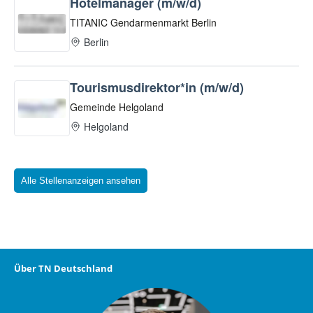
Alle Stellenanzeigen ansehen
Über TN Deutschland