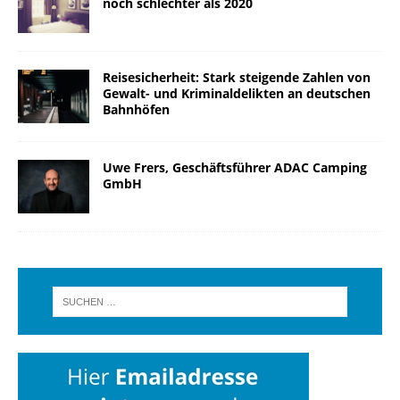
noch schlechter als 2020
Reisesicherheit: Stark steigende Zahlen von
Gewalt- und Kriminaldelikten an deutschen
Bahnhöfen
Uwe Frers, Geschäftsführer ADAC Camping
GmbH