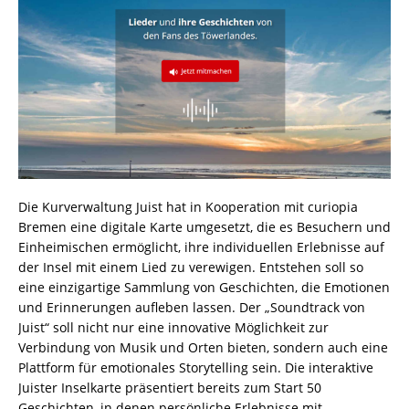
Die Kurverwaltung Juist hat in Kooperation mit curiopia
Bremen eine digitale Karte umgesetzt, die es Besuchern und
Einheimischen ermöglicht, ihre individuellen Erlebnisse auf
der Insel mit einem Lied zu verewigen. Entstehen soll so
eine einzigartige Sammlung von Geschichten, die Emotionen
und Erinnerungen aufleben lassen. Der „Soundtrack von
Juist“ soll nicht nur eine innovative Möglichkeit zur
Verbindung von Musik und Orten bieten, sondern auch eine
Plattform für emotionales Storytelling sein. Die interaktive
Juister Inselkarte präsentiert bereits zum Start 50
Geschichten, in denen persönliche Erlebnisse mit