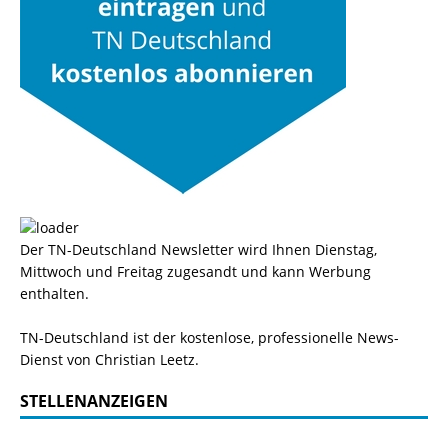
Der TN-Deutschland Newsletter wird Ihnen Dienstag,
Mittwoch und Freitag zugesandt und kann Werbung
enthalten.
TN-Deutschland ist der kostenlose, professionelle News-
Dienst von Christian Leetz.
STELLENANZEIGEN