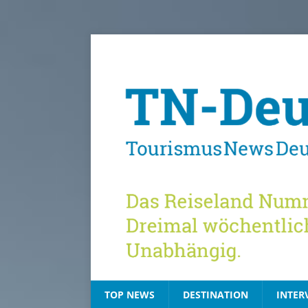
TOP NEWS
DESTINATION
INTER