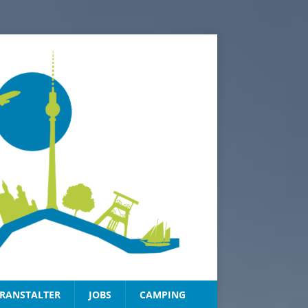
RANSTALTER
JOBS
CAMPING