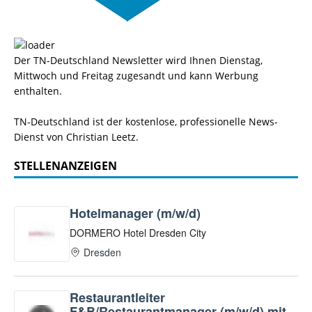
Der TN-Deutschland Newsletter wird Ihnen Dienstag,
Mittwoch und Freitag zugesandt und kann Werbung
enthalten.
TN-Deutschland ist der kostenlose, professionelle News-
Dienst von Christian Leetz.
STELLENANZEIGEN