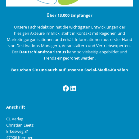
Über 13.000 Empfänger
Unsere Fachredaktion hat die wichtigsten Entwicklungen der
hiesigen Akteure im Blick, steht in Kontakt mit Regionen und
Marketingorganisationen und erhält Informationen aus erster Hand
von Destinations-Managern, Veranstaltern und Vertriebsexperten.
Der
Deutschlandtourismus
kann so vielseitig abgebildet und
Trends eingeordnet werden.
Besuchen Sie uns auch auf unseren Social-Media-Kanälen
Facebook
LinkedIn
Anschrift
CL Verlag
Christian Leetz
Erkesweg 31
47906 Kempen