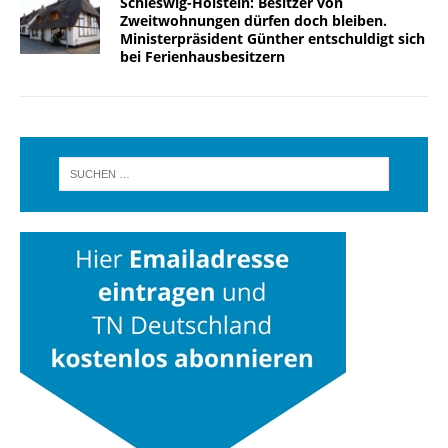
Schleswig-Holstein: Besitzer von
Zweitwohnungen dürfen doch bleiben.
Ministerpräsident Günther entschuldigt sich
bei Ferienhausbesitzern