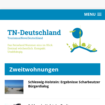
MENU
Zweitwohnungen
Schleswig-Holstein: Ergebnisse Scharbeutzer
Bürgerdialog