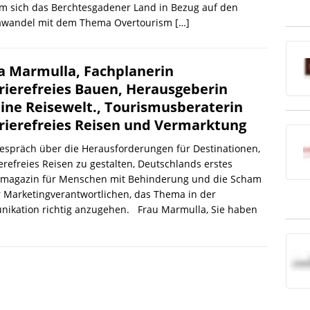
m sich das Berchtesgadener Land in Bezug auf den
awandel mit dem Thema Overtourism
[…]
ia Marmulla, Fachplanerin
rierefreies Bauen, Herausgeberin
ine Reisewelt., Tourismusberaterin
rierefreies Reisen und Vermarktung
espräch über die Herausforderungen für Destinationen,
erefreies Reisen zu gestalten, Deutschlands erstes
emagazin für Menschen mit Behinderung und die Scham
r Marketingverantwortlichen, das Thema in der
nikation richtig anzugehen. Frau Marmulla, Sie haben