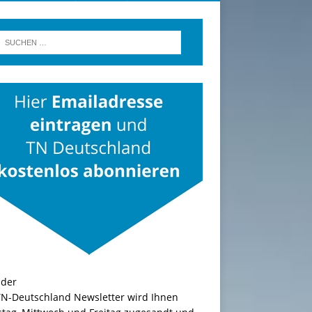
TN-Deutschland Newsletter wird Ihnen