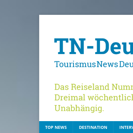
TOP NEWS
DESTINATION
INTER