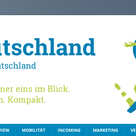
VIEW
MOBILITÄT
INCOMING
MARKETING
VE