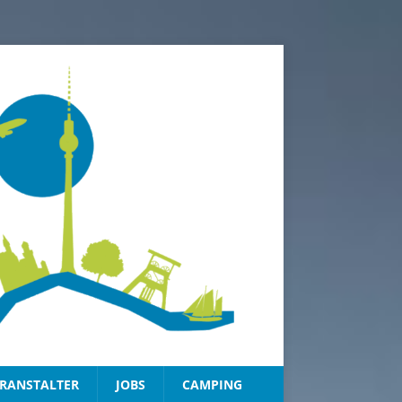
RANSTALTER
JOBS
CAMPING