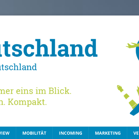
VIEW
MOBILITÄT
INCOMING
MARKETING
VE