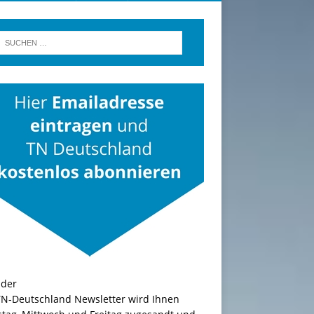
TN-Deutschland Newsletter wird Ihnen