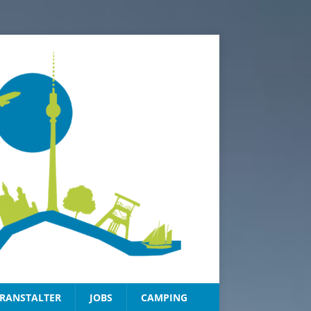
RANSTALTER
JOBS
CAMPING