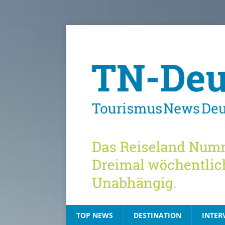
TOP NEWS
DESTINATION
INTER