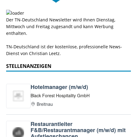
Der TN-Deutschland Newsletter wird Ihnen Dienstag,
Mittwoch und Freitag zugesandt und kann Werbung
enthalten.
TN-Deutschland ist der kostenlose, professionelle News-
Dienst von Christian Leetz.
STELLENANZEIGEN