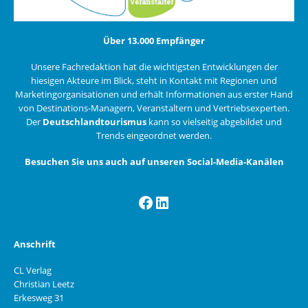
Über 13.000 Empfänger
Unsere Fachredaktion hat die wichtigsten Entwicklungen der
hiesigen Akteure im Blick, steht in Kontakt mit Regionen und
Marketingorganisationen und erhält Informationen aus erster Hand
von Destinations-Managern, Veranstaltern und Vertriebsexperten.
Der
Deutschlandtourismus
kann so vielseitig abgebildet und
Trends eingeordnet werden.
Besuchen Sie uns auch auf unseren Social-Media-Kanälen
Facebook
LinkedIn
Anschrift
CL Verlag
Christian Leetz
Erkesweg 31