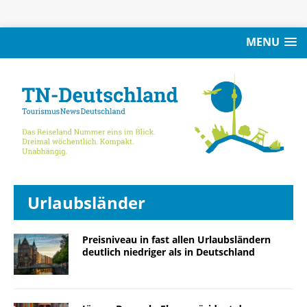
MENU
Urlaubsländer
Preisniveau in fast allen Urlaubsländern
deutlich niedriger als in Deutschland