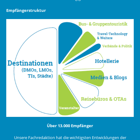
Empfängerstruktur
Über 13.000 Empfänger
Unsere Fachredaktion hat die wichtigsten Entwicklungen der