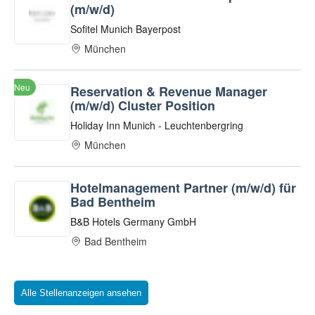
Alle Stellenanzeigen ansehen