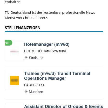
enthalten.
TN-Deutschland ist der kostenlose, professionelle News-
Dienst von Christian Leetz.
STELLENANZEIGEN