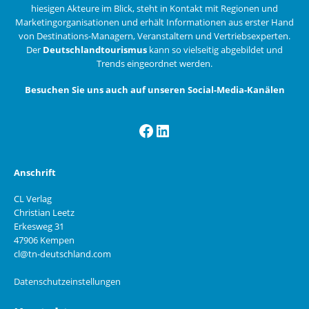
hiesigen Akteure im Blick, steht in Kontakt mit Regionen und
Marketingorganisationen und erhält Informationen aus erster Hand
von Destinations-Managern, Veranstaltern und Vertriebsexperten.
Der
Deutschlandtourismus
kann so vielseitig abgebildet und
Trends eingeordnet werden.
Besuchen Sie uns auch auf unseren Social-Media-Kanälen
Facebook
LinkedIn
Anschrift
CL Verlag
Christian Leetz
Erkesweg 31
47906 Kempen
cl@tn-deutschland.com
Datenschutzeinstellungen