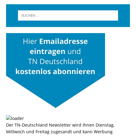
Der TN-Deutschland Newsletter wird Ihnen Dienstag,
Mittwoch und Freitag zugesandt und kann Werbung