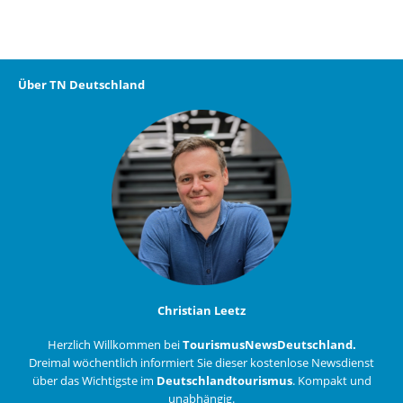
Über TN Deutschland
Christian Leetz
Herzlich Willkommen bei
TourismusNewsDeutschland.
Dreimal wöchentlich informiert Sie dieser kostenlose Newsdienst
über das Wichtigste im
Deutschlandtourismus
. Kompakt und
unabhängig.