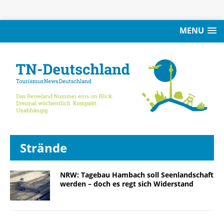
MENU
Strände
NRW: Tagebau Hambach soll Seenlandschaft
werden – doch es regt sich Widerstand