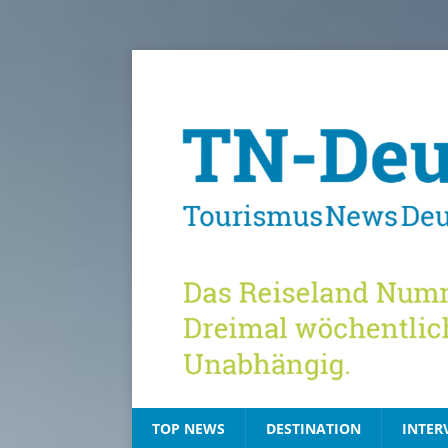
TOP NEWS
DESTINATION
INTER