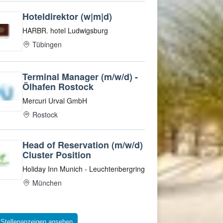
 Stellenanzeigen ansehen