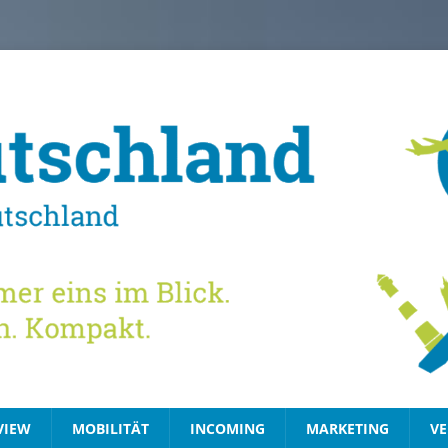
VIEW
MOBILITÄT
INCOMING
MARKETING
VE