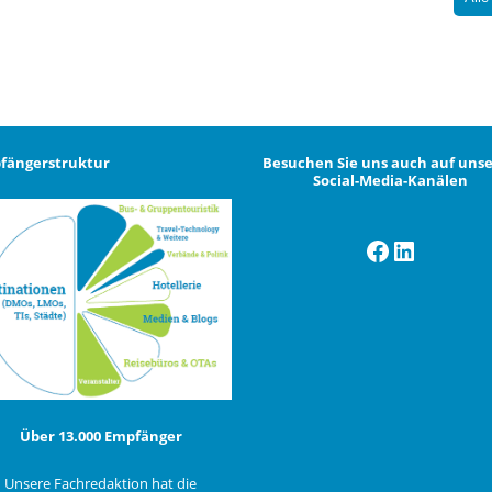
fängerstruktur
Besuchen Sie uns auch auf uns
Social-Media-Kanälen
Facebook
LinkedI
Über 13.000 Empfänger
Unsere Fachredaktion hat die