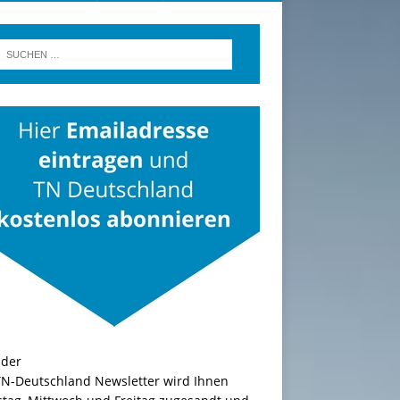
TN-Deutschland Newsletter wird Ihnen