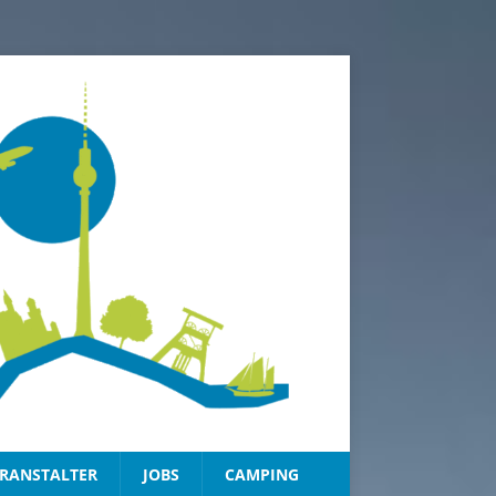
RANSTALTER
JOBS
CAMPING