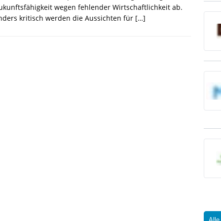
ukunftsfähigkeit wegen fehlender Wirtschaftlichkeit ab.
ders kritisch werden die Aussichten für
[…]
Alle