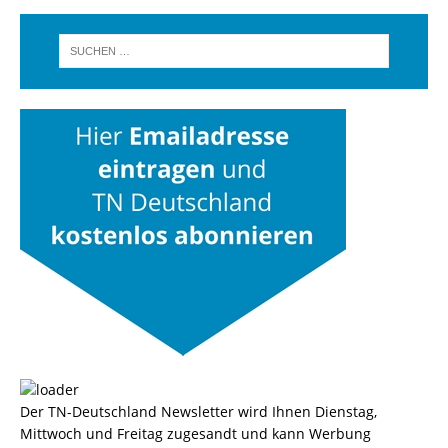
Der TN-Deutschland Newsletter wird Ihnen Dienstag,
Mittwoch und Freitag zugesandt und kann Werbung