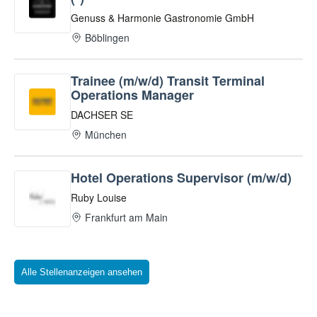
Alle Stellenanzeigen ansehen