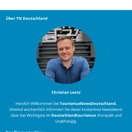
Über TN Deutschland
Christian Leetz
Herzlich Willkommen bei
TourismusNewsDeutschland.
Dreimal wöchentlich informiert Sie dieser kostenlose Newsdienst
über das Wichtigste im
Deutschlandtourismus
. Kompakt und
unabhängig.