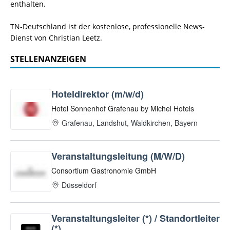
enthalten.
TN-Deutschland ist der kostenlose, professionelle News-
Dienst von Christian Leetz.
STELLENANZEIGEN