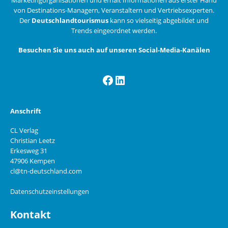
von Destinations-Managern, Veranstaltern und Vertriebsexperten.
Der
Deutschlandtourismus
kann so vielseitig abgebildet und
Trends eingeordnet werden.
Besuchen Sie uns auch auf unseren Social-Media-Kanälen
Facebook
LinkedIn
Anschrift
CL Verlag
Christian Leetz
Erkesweg 31
47906 Kempen
cl@tn-deutschland.com
Datenschutzeinstellungen
Kontakt