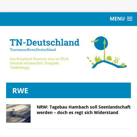
MENU
RWE
NRW: Tagebau Hambach soll Seenlandschaft
werden – doch es regt sich Widerstand