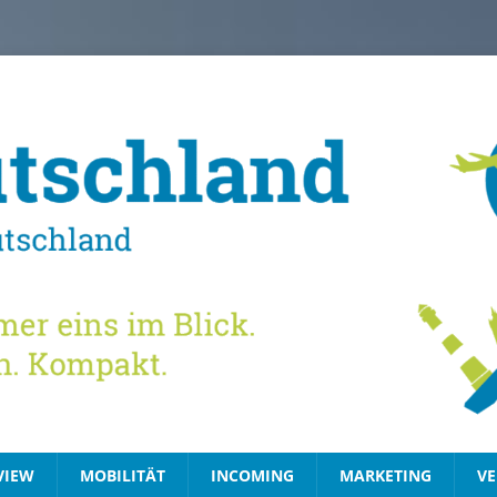
VIEW
MOBILITÄT
INCOMING
MARKETING
VE