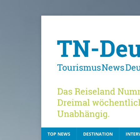
TOP NEWS
DESTINATION
INTER