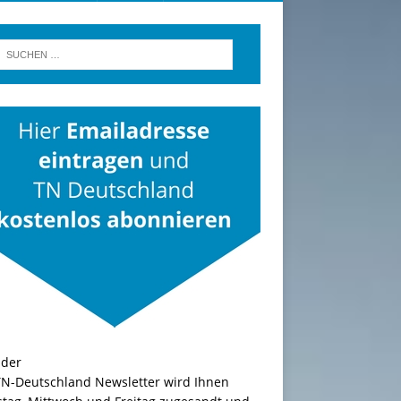
TN-Deutschland Newsletter wird Ihnen