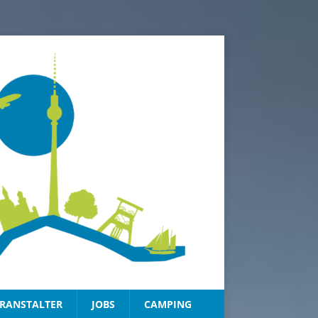
RANSTALTER
JOBS
CAMPING