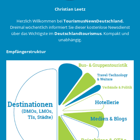
Christian Leetz
Herzlich Willkommen bei
TourismusNewsDeutschland.
Dreimal wöchentlich informiert Sie dieser kostenlose Newsdienst
über das Wichtigste im
Deutschlandtourismus
. Kompakt und
unabhängig.
Empfängerstruktur