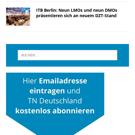
ITB Berlin: Neun LMOs und neun DMOs
präsentieren sich an neuem DZT-Stand