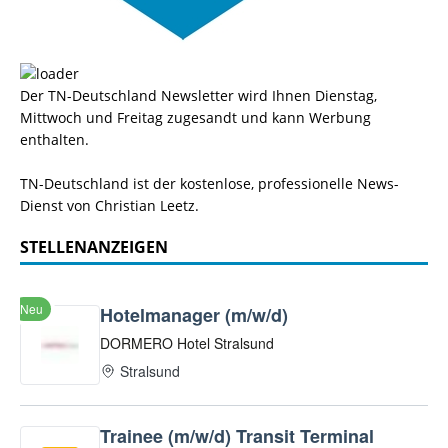
Der TN-Deutschland Newsletter wird Ihnen Dienstag,
Mittwoch und Freitag zugesandt und kann Werbung
enthalten.
TN-Deutschland ist der kostenlose, professionelle News-
Dienst von Christian Leetz.
STELLENANZEIGEN