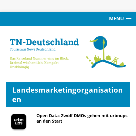
MENU
Landesmarketingorganisation
en
Open Data: Zwölf DMOs gehen mit urbnups
an den Start