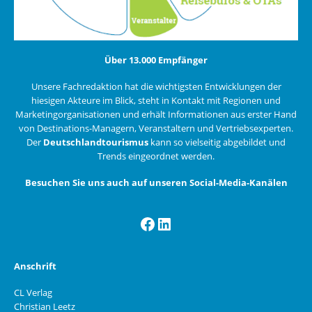
Über 13.000 Empfänger
Unsere Fachredaktion hat die wichtigsten Entwicklungen der
hiesigen Akteure im Blick, steht in Kontakt mit Regionen und
Marketingorganisationen und erhält Informationen aus erster Hand
von Destinations-Managern, Veranstaltern und Vertriebsexperten.
Der
Deutschlandtourismus
kann so vielseitig abgebildet und
Trends eingeordnet werden.
Besuchen Sie uns auch auf unseren Social-Media-Kanälen
Facebook
LinkedIn
Anschrift
CL Verlag
Christian Leetz