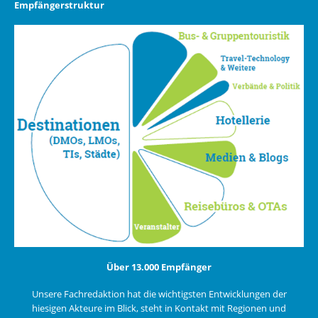
Empfängerstruktur
Über 13.000 Empfänger
Unsere Fachredaktion hat die wichtigsten Entwicklungen der
hiesigen Akteure im Blick, steht in Kontakt mit Regionen und