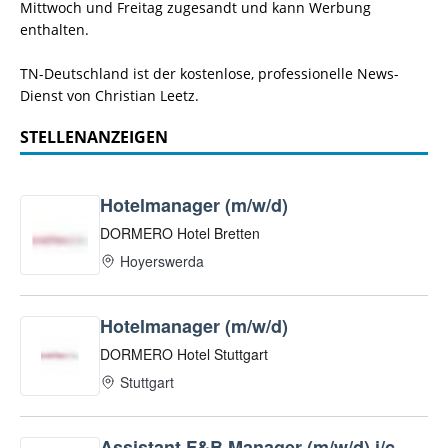
Mittwoch und Freitag zugesandt und kann Werbung
enthalten.
TN-Deutschland ist der kostenlose, professionelle News-
Dienst von Christian Leetz.
STELLENANZEIGEN