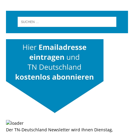
Der TN-Deutschland Newsletter wird Ihnen Dienstag,