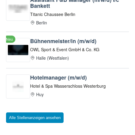
Alle Stellenanzeigen ansehen