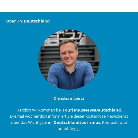
Über TN Deutschland
Christian Leetz
Herzlich Willkommen bei
TourismusNewsDeutschland.
Dreimal wöchentlich informiert Sie dieser kostenlose Newsdienst
über das Wichtigste im
Deutschlandtourismus
. Kompakt und
unabhängig.