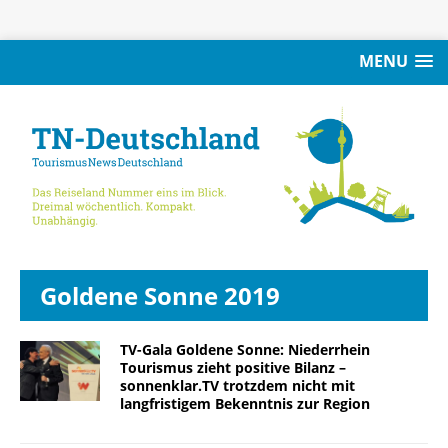
MENU
Goldene Sonne 2019
TV-Gala Goldene Sonne: Niederrhein
Tourismus zieht positive Bilanz –
sonnenklar.TV trotzdem nicht mit
langfristigem Bekenntnis zur Region