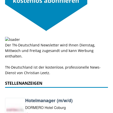
Der TN-Deutschland Newsletter wird Ihnen Dienstag,
Mittwoch und Freitag zugesandt und kann Werbung
enthalten.
TN-Deutschland ist der kostenlose, professionelle News-
Dienst von Christian Leetz.
STELLENANZEIGEN