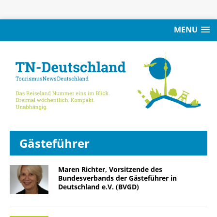
MENU
Gästeführer
Maren Richter, Vorsitzende des
Bundesverbands der Gästeführer in
Deutschland e.V. (BVGD)