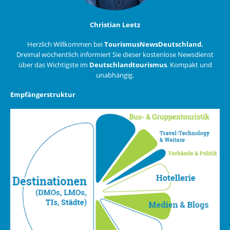
Christian Leetz
Herzlich Willkommen bei
TourismusNewsDeutschland.
Dreimal wöchentlich informiert Sie dieser kostenlose Newsdienst
über das Wichtigste im
Deutschlandtourismus
. Kompakt und
unabhängig.
Empfängerstruktur