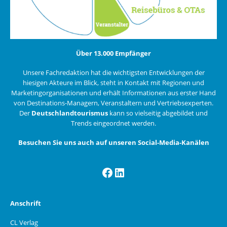
Über 13.000 Empfänger
Unsere Fachredaktion hat die wichtigsten Entwicklungen der
hiesigen Akteure im Blick, steht in Kontakt mit Regionen und
Marketingorganisationen und erhält Informationen aus erster Hand
von Destinations-Managern, Veranstaltern und Vertriebsexperten.
Der
Deutschlandtourismus
kann so vielseitig abgebildet und
Trends eingeordnet werden.
Besuchen Sie uns auch auf unseren Social-Media-Kanälen
Facebook
LinkedIn
Anschrift
CL Verlag