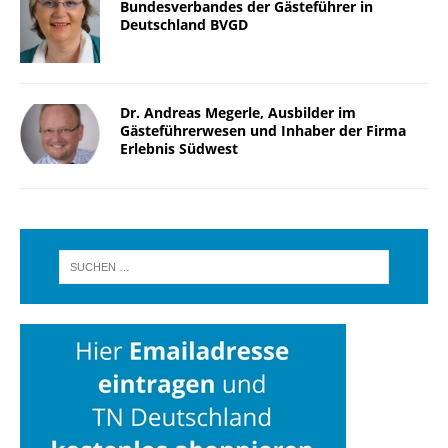
Bundesverbandes der Gästeführer in
Deutschland BVGD
Dr. Andreas Megerle, Ausbilder im
Gästeführerwesen und Inhaber der Firma
Erlebnis Südwest