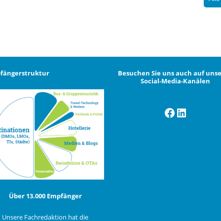
fängerstruktur
Besuchen Sie uns auch auf uns
Social-Media-Kanälen
Facebook
LinkedI
Über 13.000 Empfänger
Unsere Fachredaktion hat die