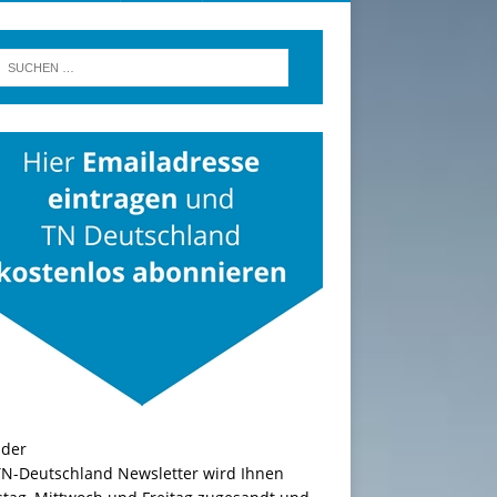
TN-Deutschland Newsletter wird Ihnen