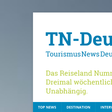
TOP NEWS
DESTINATION
INTER