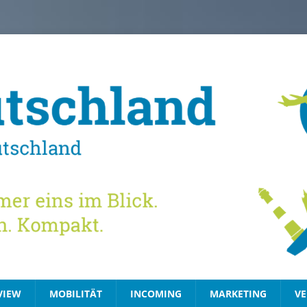
VIEW
MOBILITÄT
INCOMING
MARKETING
VE