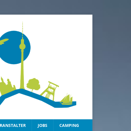
RANSTALTER
JOBS
CAMPING