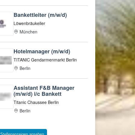
 Stellenanzeigen ansehen