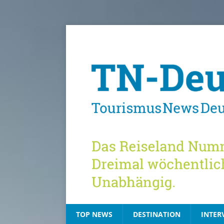
TOP NEWS
DESTINATION
INTER