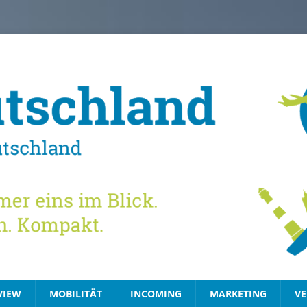
VIEW
MOBILITÄT
INCOMING
MARKETING
VE