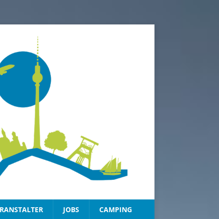
RANSTALTER
JOBS
CAMPING