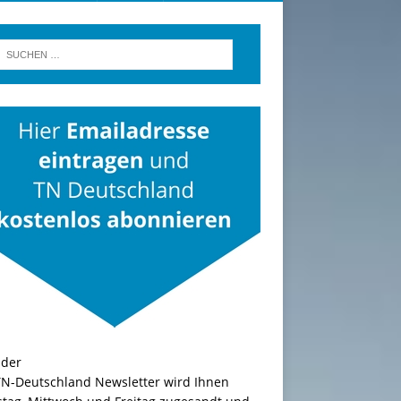
TN-Deutschland Newsletter wird Ihnen