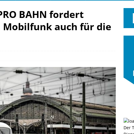
PRO BAHN fordert
Mobilfunk auch für die
Der 