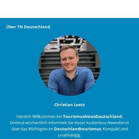
Über TN Deutschland
Christian Leetz
Herzlich Willkommen bei
TourismusNewsDeutschland.
Dreimal wöchentlich informiert Sie dieser kostenlose Newsdienst
über das Wichtigste im
Deutschlandtourismus
. Kompakt und
unabhängig.