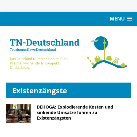
MENU
Existenzängste
DEHOGA: Explodierende Kosten und
sinkende Umsätze führen zu
Existenzängsten