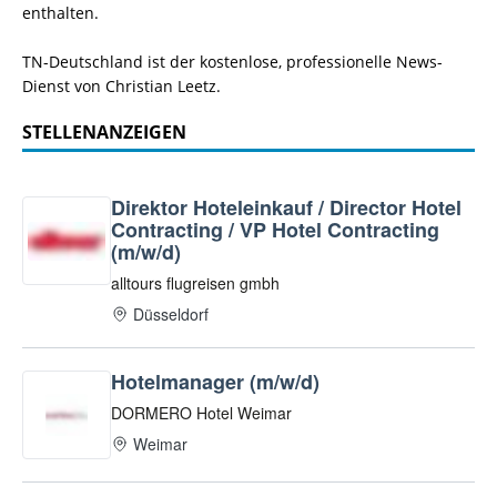
enthalten.
TN-Deutschland ist der kostenlose, professionelle News-
Dienst von Christian Leetz.
STELLENANZEIGEN