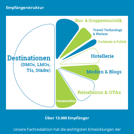
Empfängerstruktur
Über 13.000 Empfänger
Unsere Fachredaktion hat die wichtigsten Entwicklungen der