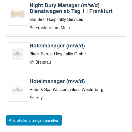
Alle Stellenanzeigen ansehen