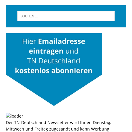
Der TN-Deutschland Newsletter wird Ihnen Dienstag,
Mittwoch und Freitag zugesandt und kann Werbung