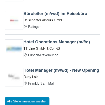
Alle Stellenanzeigen ansehen