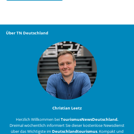
Über TN Deutschland
Christian Leetz
Herzlich Willkommen bei
TourismusNewsDeutschland.
Dreimal wöchentlich informiert Sie dieser kostenlose Newsdienst
über das Wichtigste im
Deutschlandtourismus
. Kompakt und