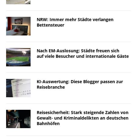
NRW: Immer mehr Städte verlangen
Bettensteuer
Nach EM-Auslosung: Städte freuen sich
auf viele Besucher und internationale Gäste
KI-Auswertung: Diese Blogger passen zur
Reisebranche
Reisesicherheit: Stark steigende Zahlen von
Gewalt- und Kriminaldelikten an deutschen
Bahnhöfen