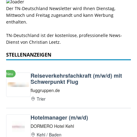
Der TN-Deutschland Newsletter wird Ihnen Dienstag,
Mittwoch und Freitag zugesandt und kann Werbung
enthalten.
TN-Deutschland ist der kostenlose, professionelle News-
Dienst von Christian Leetz.
STELLENANZEIGEN