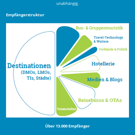
unabhängig.
Empfängerstruktur
Über 13.000 Empfänger