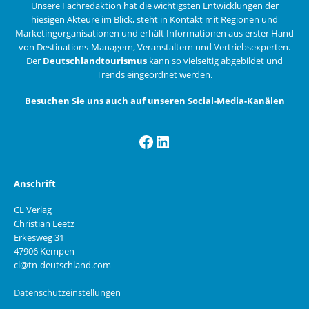
Unsere Fachredaktion hat die wichtigsten Entwicklungen der
hiesigen Akteure im Blick, steht in Kontakt mit Regionen und
Marketingorganisationen und erhält Informationen aus erster Hand
von Destinations-Managern, Veranstaltern und Vertriebsexperten.
Der
Deutschlandtourismus
kann so vielseitig abgebildet und
Trends eingeordnet werden.
Besuchen Sie uns auch auf unseren Social-Media-Kanälen
Facebook
LinkedIn
Anschrift
CL Verlag
Christian Leetz
Erkesweg 31
47906 Kempen
cl@tn-deutschland.com
Datenschutzeinstellungen