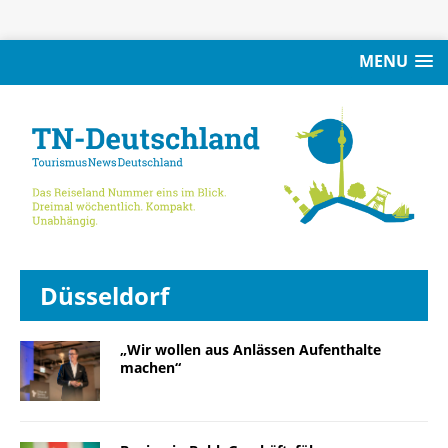
MENU
Düsseldorf
„Wir wollen aus Anlässen Aufenthalte
machen“