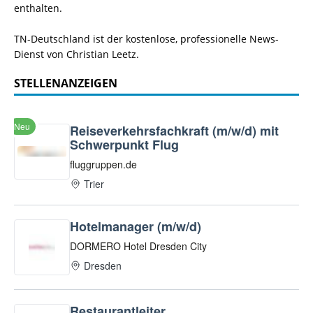
enthalten.
TN-Deutschland ist der kostenlose, professionelle News-
Dienst von Christian Leetz.
STELLENANZEIGEN