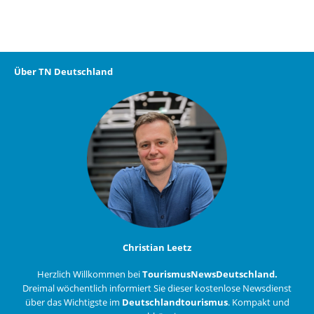
Über TN Deutschland
Christian Leetz
Herzlich Willkommen bei
TourismusNewsDeutschland.
Dreimal wöchentlich informiert Sie dieser kostenlose Newsdienst
über das Wichtigste im
Deutschlandtourismus
. Kompakt und