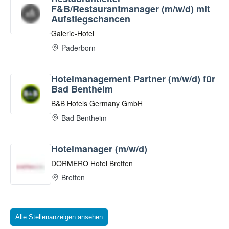
Alle Stellenanzeigen ansehen