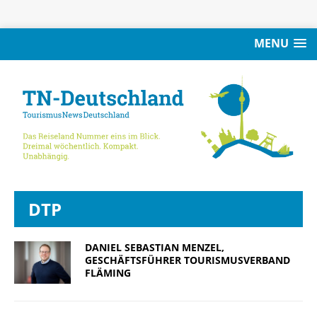
MENU
DTP
DANIEL SEBASTIAN MENZEL,
GESCHÄFTSFÜHRER TOURISMUSVERBAND
FLÄMING