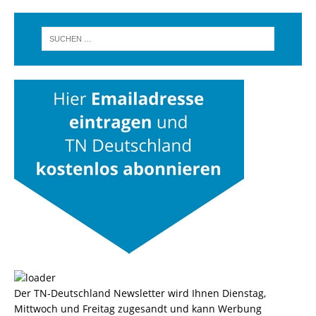
Der TN-Deutschland Newsletter wird Ihnen Dienstag,
Mittwoch und Freitag zugesandt und kann Werbung