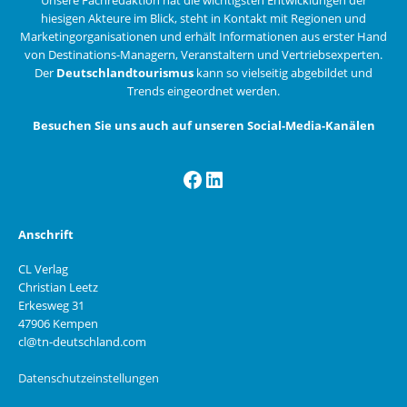
hiesigen Akteure im Blick, steht in Kontakt mit Regionen und
Marketingorganisationen und erhält Informationen aus erster Hand
von Destinations-Managern, Veranstaltern und Vertriebsexperten.
Der
Deutschlandtourismus
kann so vielseitig abgebildet und
Trends eingeordnet werden.
Besuchen Sie uns auch auf unseren Social-Media-Kanälen
Facebook
LinkedIn
Anschrift
CL Verlag
Christian Leetz
Erkesweg 31
47906 Kempen
cl@tn-deutschland.com
Datenschutzeinstellungen