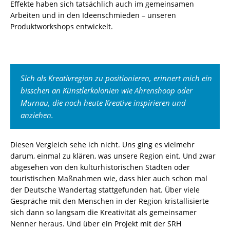
Effekte haben sich tatsächlich auch im gemeinsamen
Arbeiten und in den Ideenschmieden – unseren
Produktworkshops entwickelt.
Sich als Kreativregion zu positionieren, erinnert mich ein
bisschen an Künstlerkolonien wie Ahrenshoop oder
Murnau, die noch heute Kreative inspirieren und
anziehen.
Diesen Vergleich sehe ich nicht. Uns ging es vielmehr
darum, einmal zu klären, was unsere Region eint. Und zwar
abgesehen von den kulturhistorischen Städten oder
touristischen Maßnahmen wie, dass hier auch schon mal
der Deutsche Wandertag stattgefunden hat. Über viele
Gespräche mit den Menschen in der Region kristallisierte
sich dann so langsam die Kreativität als gemeinsamer
Nenner heraus. Und über ein Projekt mit der SRH