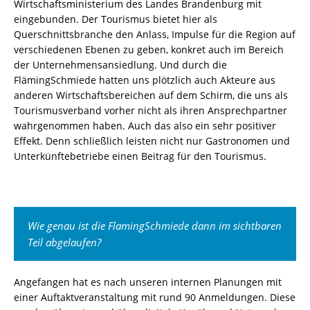
Wirtschaftsministerium des Landes Brandenburg mit
eingebunden. Der Tourismus bietet hier als
Querschnittsbranche den Anlass, Impulse für die Region auf
verschiedenen Ebenen zu geben, konkret auch im Bereich
der Unternehmensansiedlung. Und durch die
FlämingSchmiede hatten uns plötzlich auch Akteure aus
anderen Wirtschaftsbereichen auf dem Schirm, die uns als
Tourismusverband vorher nicht als ihren Ansprechpartner
wahrgenommen haben. Auch das also ein sehr positiver
Effekt. Denn schließlich leisten nicht nur Gastronomen und
Unterkünftebetriebe einen Beitrag für den Tourismus.
Wie genau ist die FlamingSchmiede dann im sichtbaren
Teil abgelaufen?
Angefangen hat es nach unseren internen Planungen mit
einer Auftaktveranstaltung mit rund 90 Anmeldungen. Diese