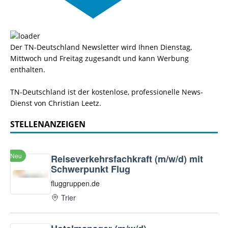
Der TN-Deutschland Newsletter wird Ihnen Dienstag,
Mittwoch und Freitag zugesandt und kann Werbung
enthalten.
TN-Deutschland ist der kostenlose, professionelle News-
Dienst von Christian Leetz.
STELLENANZEIGEN