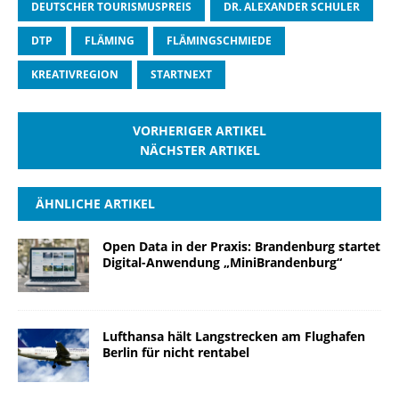
DEUTSCHER TOURISMUSPREIS
DR. ALEXANDER SCHULER
DTP
FLÄMING
FLÄMINGSCHMIEDE
KREATIVREGION
STARTNEXT
VORHERIGER ARTIKEL
NÄCHSTER ARTIKEL
ÄHNLICHE ARTIKEL
Open Data in der Praxis: Brandenburg startet
Digital-Anwendung „MiniBrandenburg“
Lufthansa hält Langstrecken am Flughafen
Berlin für nicht rentabel