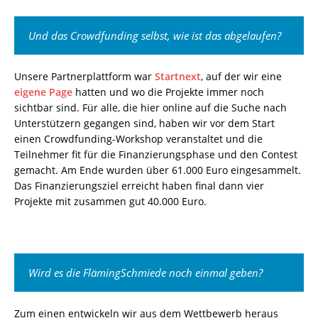
Und das Crowdfunding selbst, wie ist das abgelaufen?
Unsere Partnerplattform war
Startnext
, auf der wir eine
eigene Page
hatten und wo die Projekte immer noch
sichtbar sind. Für alle, die hier online auf die Suche nach
Unterstützern gegangen sind, haben wir vor dem Start
einen Crowdfunding-Workshop veranstaltet und die
Teilnehmer fit für die Finanzierungsphase und den Contest
gemacht. Am Ende wurden über 61.000 Euro eingesammelt.
Das Finanzierungsziel erreicht haben final dann vier
Projekte mit zusammen gut 40.000 Euro.
Wird es die FlämingSchmiede noch einmal geben?
Zum einen entwickeln wir aus dem Wettbewerb heraus