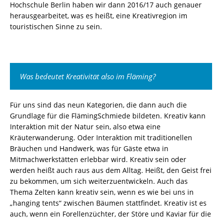
Hochschule Berlin haben wir dann 2016/17 auch genauer
herausgearbeitet, was es heißt, eine Kreativregion im
touristischen Sinne zu sein.
Was bedeutet Kreativität also im Fläming?
Für uns sind das neun Kategorien, die dann auch die
Grundlage für die FlämingSchmiede bildeten. Kreativ kann
Interaktion mit der Natur sein, also etwa eine
Kräuterwanderung. Oder Interaktion mit traditionellen
Bräuchen und Handwerk, was für Gäste etwa in
Mitmachwerkstätten erlebbar wird. Kreativ sein oder
werden heißt auch raus aus dem Alltag. Heißt, den Geist frei
zu bekommen, um sich weiterzuentwickeln. Auch das
Thema Zelten kann kreativ sein, wenn es wie bei uns in
„hanging tents“ zwischen Bäumen stattfindet. Kreativ ist es
auch, wenn ein Forellenzüchter, der Störe und Kaviar für die