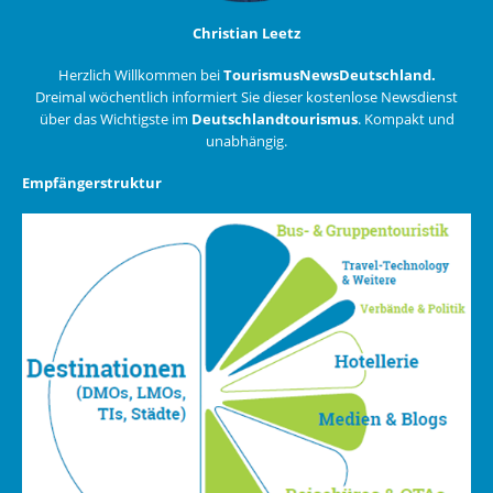
Christian Leetz
Herzlich Willkommen bei
TourismusNewsDeutschland.
Dreimal wöchentlich informiert Sie dieser kostenlose Newsdienst
über das Wichtigste im
Deutschlandtourismus
. Kompakt und
unabhängig.
Empfängerstruktur