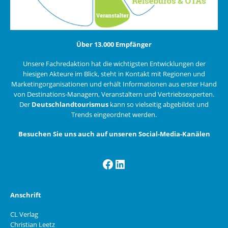
Über 13.000 Empfänger
Unsere Fachredaktion hat die wichtigsten Entwicklungen der
hiesigen Akteure im Blick, steht in Kontakt mit Regionen und
Marketingorganisationen und erhält Informationen aus erster Hand
von Destinations-Managern, Veranstaltern und Vertriebsexperten.
Der
Deutschlandtourismus
kann so vielseitig abgebildet und
Trends eingeordnet werden.
Besuchen Sie uns auch auf unseren Social-Media-Kanälen
Facebook
LinkedIn
Anschrift
CL Verlag
Christian Leetz