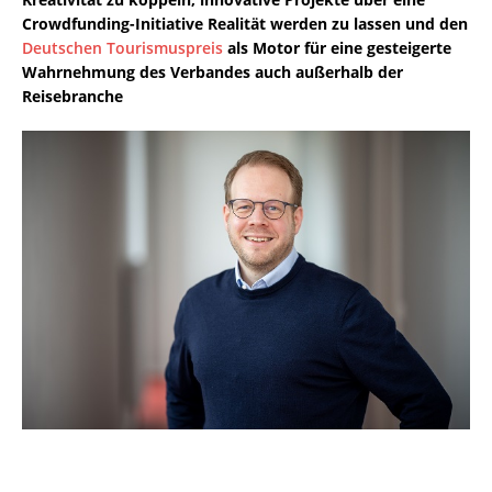
Crowdfunding-Initiative Realität werden zu lassen und den
Deutschen Tourismuspreis
als Motor für eine gesteigerte
Wahrnehmung des Verbandes auch außerhalb der
Reisebranche