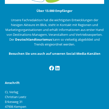
Über 13.000 Empfänger
Unsere Fachredaktion hat die wichtigsten Entwicklungen der
hiesigen Akteure im Blick, steht in Kontakt mit Regionen und
Marketingorganisationen und erhält Informationen aus erster Hand
von Destinations-Managern, Veranstaltern und Vertriebsexperten.
Der
Deutschlandtourismus
kann so vielseitig abgebildet und
Trends eingeordnet werden.
Besuchen Sie uns auch auf unseren Social-Media-Kanälen
Facebook
LinkedIn
Anschrift
CL Verlag
Christian Leetz
Erkesweg 31
47906 Kempen