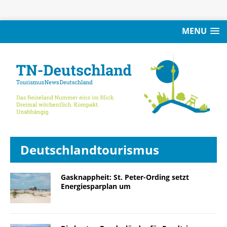
MENU
Deutschlandtourismus
Gasknappheit: St. Peter-Ording setzt
Energiesparplan um