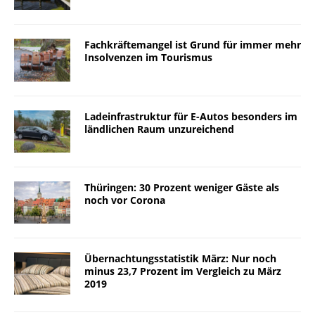
Fachkräftemangel ist Grund für immer mehr
Insolvenzen im Tourismus
Ladeinfrastruktur für E-Autos besonders im
ländlichen Raum unzureichend
Thüringen: 30 Prozent weniger Gäste als
noch vor Corona
Übernachtungsstatistik März: Nur noch
minus 23,7 Prozent im Vergleich zu März
2019