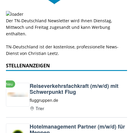
Der TN-Deutschland Newsletter wird Ihnen Dienstag,
Mittwoch und Freitag zugesandt und kann Werbung
enthalten.
TN-Deutschland ist der kostenlose, professionelle News-
Dienst von Christian Leetz.
STELLENANZEIGEN