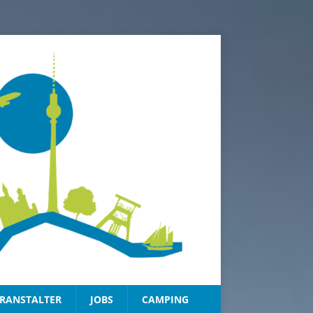
RANSTALTER
JOBS
CAMPING