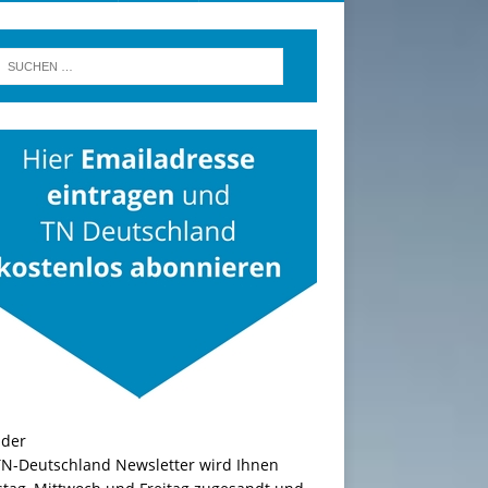
TN-Deutschland Newsletter wird Ihnen