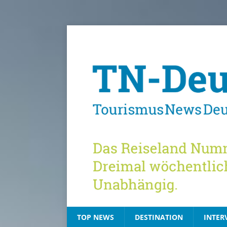
TOP NEWS
DESTINATION
INTER