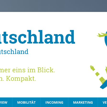
VIEW
MOBILITÄT
INCOMING
MARKETING
VE