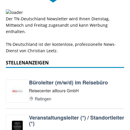
Der TN-Deutschland Newsletter wird Ihnen Dienstag,
Mittwoch und Freitag zugesandt und kann Werbung
enthalten.
TN-Deutschland ist der kostenlose, professionelle News-
Dienst von Christian Leetz.
STELLENANZEIGEN