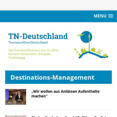
MENU
Destinations-Management
„Wir wollen aus Anlässen Aufenthalte
machen“