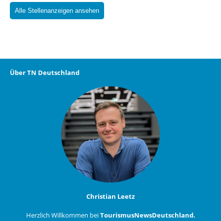
Alle Stellenanzeigen ansehen
Über TN Deutschland
Christian Leetz
Herzlich Willkommen bei
TourismusNewsDeutschland.