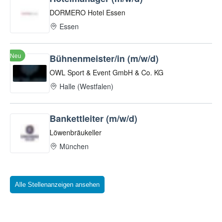
Alle Stellenanzeigen ansehen