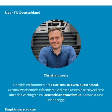
Über TN Deutschland
Christian Leetz
Herzlich Willkommen bei
TourismusNewsDeutschland.
Dreimal wöchentlich informiert Sie dieser kostenlose Newsdienst
über das Wichtigste im
Deutschlandtourismus
. Kompakt und
unabhängig.
Empfängerstruktur