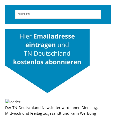
Der TN-Deutschland Newsletter wird Ihnen Dienstag,
Mittwoch und Freitag zugesandt und kann Werbung