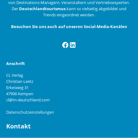
von Destinations-Managern, Veranstaltern und Vertriebsexperten.
Der
Deutschlandtourismus
kann so vielseitig abgebildet und
Trends eingeordnet werden.
Besuchen Sie uns auch auf unseren Social-Media-Kanälen
Facebook
LinkedIn
Anschrift
CL Verlag
Christian Leetz
Erkesweg 31
47906 Kempen
cl@tn-deutschland.com
Datenschutzeinstellungen
Kontakt