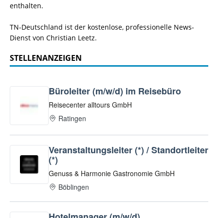
enthalten.
TN-Deutschland ist der kostenlose, professionelle News-
Dienst von Christian Leetz.
STELLENANZEIGEN