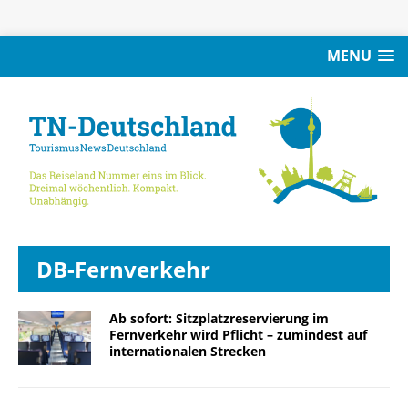
MENU
DB-Fernverkehr
Ab sofort: Sitzplatzreservierung im
Fernverkehr wird Pflicht – zumindest auf
internationalen Strecken