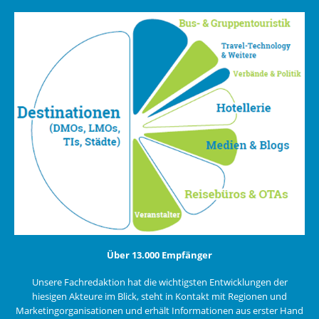
Über 13.000 Empfänger
Unsere Fachredaktion hat die wichtigsten Entwicklungen der
hiesigen Akteure im Blick, steht in Kontakt mit Regionen und
Marketingorganisationen und erhält Informationen aus erster Hand