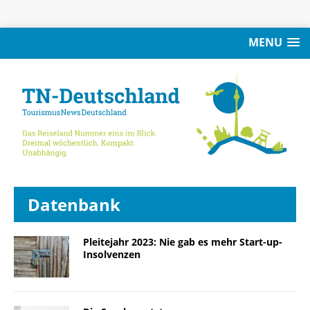
MENU
Datenbank
Pleitejahr 2023: Nie gab es mehr Start-up-
Insolvenzen