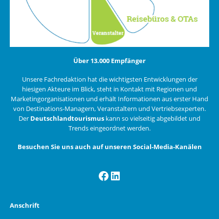
Über 13.000 Empfänger
Unsere Fachredaktion hat die wichtigsten Entwicklungen der
hiesigen Akteure im Blick, steht in Kontakt mit Regionen und
Marketingorganisationen und erhält Informationen aus erster Hand
von Destinations-Managern, Veranstaltern und Vertriebsexperten.
Der
Deutschlandtourismus
kann so vielseitig abgebildet und
Trends eingeordnet werden.
Besuchen Sie uns auch auf unseren Social-Media-Kanälen
Facebook
LinkedIn
Anschrift