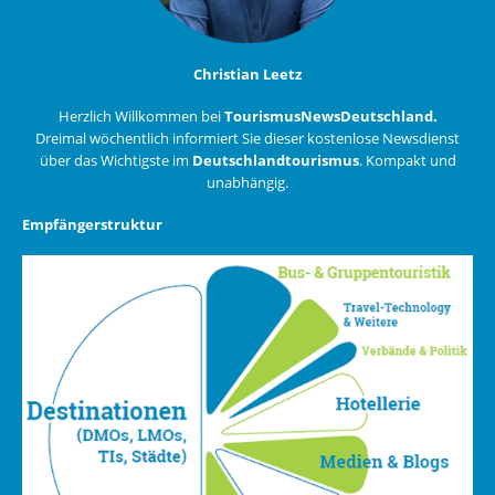
Christian Leetz
Herzlich Willkommen bei
TourismusNewsDeutschland.
Dreimal wöchentlich informiert Sie dieser kostenlose Newsdienst
über das Wichtigste im
Deutschlandtourismus
. Kompakt und
unabhängig.
Empfängerstruktur