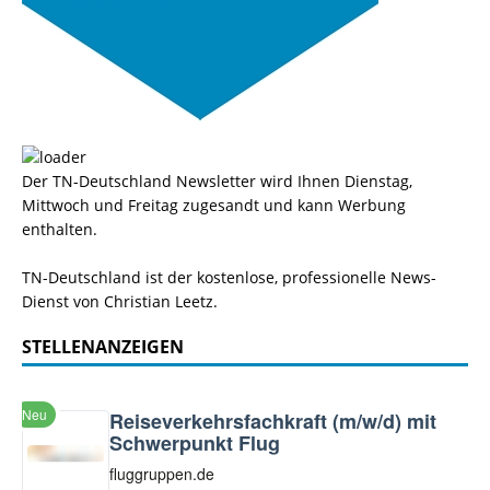
Der TN-Deutschland Newsletter wird Ihnen Dienstag,
Mittwoch und Freitag zugesandt und kann Werbung
enthalten.
TN-Deutschland ist der kostenlose, professionelle News-
Dienst von Christian Leetz.
STELLENANZEIGEN