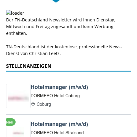
Der TN-Deutschland Newsletter wird Ihnen Dienstag,
Mittwoch und Freitag zugesandt und kann Werbung
enthalten.
TN-Deutschland ist der kostenlose, professionelle News-
Dienst von Christian Leetz.
STELLENANZEIGEN