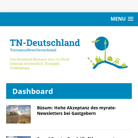
MENU
Dashboard
Büsum: Hohe Akzeptanz des myrate-
Newsletters bei Gastgebern