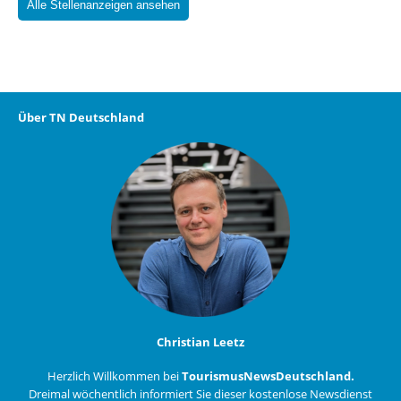
Alle Stellenanzeigen ansehen
Über TN Deutschland
Christian Leetz
Herzlich Willkommen bei
TourismusNewsDeutschland.
Dreimal wöchentlich informiert Sie dieser kostenlose Newsdienst