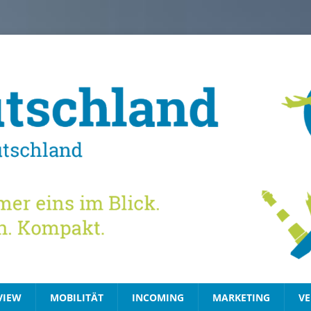
VIEW
MOBILITÄT
INCOMING
MARKETING
VE