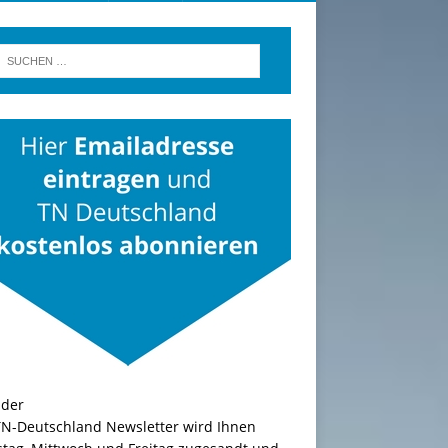
TN-Deutschland Newsletter wird Ihnen