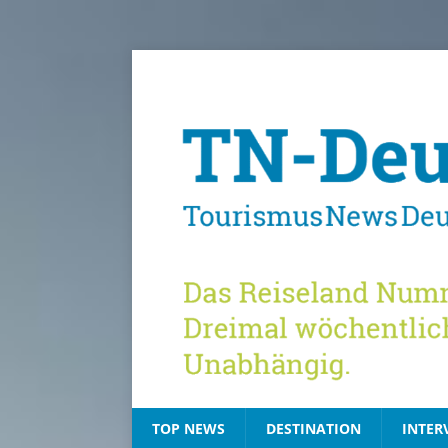
TOP NEWS
DESTINATION
INTER