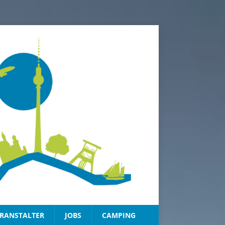
RANSTALTER
JOBS
CAMPING